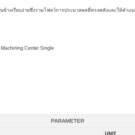
่อนข้างเรียบง่ายซึ่งรวมโฟลว์การประมวลผลที่ทรงพลังและให้คำแน
PARAMETER
UNIT