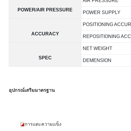
AIR PRESSURE
POWER/AIR PRESSURE
POWER SUPPLY
POSITIONING ACCU
ACCURACY
REPOSITIONING AC
NET WEIGHT
SPEC
DEMENSION
อุปกรณ์เสริมมาตรฐาน
◪
การแตะความแข็ง