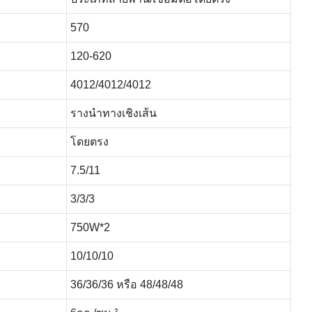
570
120-620
4012/4012/4012
รางนำทางเชิงเส้น
โดยตรง
7.5/11
3/3/3
750W*2
10/10/10
36/36/36 หรือ 48/48/48