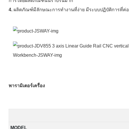
การโดยผลิตภัณฑ์นั้นราบรื่นมาก
4.
ผลิตภัณฑ์มีลักษณะการทำงานที่ง่าย มีระบบปฏิบัติการที่ค
พารามิเตอร์เครื่อง
MODEL