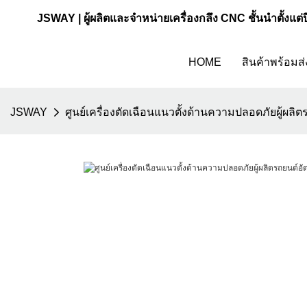
JSWAY | ผู้ผลิตและจำหน่ายเครื่องกลึง CNC ชั้นนำตั้งแต่
HOME
สินค้าพร้อมส่
JSWAY
ศูนย์เครื่องตัดเฉือนแนวตั้งด้านความปลอดภัยผู้ผล