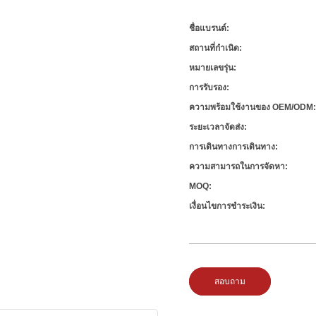
ชื่อแบรนด์:
สถานที่กำเนิด:
หมายเลขรุ่น:
การรับรอง:
ความพร้อมใช้งานของ OEM/ODM
ระยะเวลาจัดส่ง:
การเดินทางการเดินทาง:
ความสามารถในการจัดหา:
MOQ:
เงื่อนไขการชำระเงิน:
สอบถาม