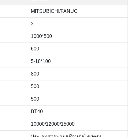
MITSUBICHI/FANUC
3
1000*500
600
5-18*100
800
500
500
BT40
10000/12000/15000
ประเภทสายพาน/เชื่อมต่อโดยตรง