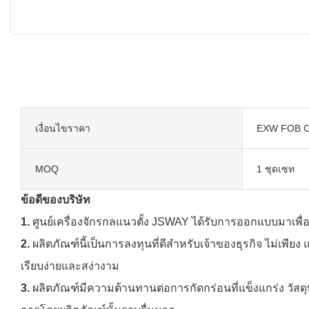
เงื่อนไขราคา
EXW FOB C
MOQ
1 ชุดเซท
ข้อดีของบริษัท
1.
ศูนย์เครื่องจักรกลแนวตั้ง JSWAY ได้รับการออกแบบมาเพื
2.
ผลิตภัณฑ์นี้เป็นการลงทุนที่ดีสำหรับเจ้าของธุรกิจ ไม่เพ
เรียบง่ายและสง่างาม
3.
ผลิตภัณฑ์มีความต้านทานต่อการกัดกร่อนที่แข็งแกร่ง วัสด