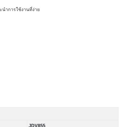
ะนำการใช้งานที่ง่าย
JDV855