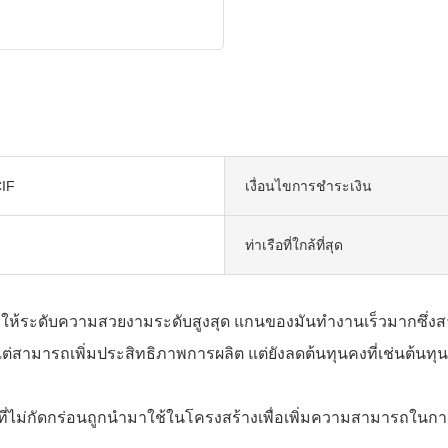
IF
เงื่อนไขการชำระเงิน
ท่าเรือที่ใกล้ที่สุด
่อให้ระดับความสวยงามระดับสูงสุด แกนของมันทำงานเร็วมากซึ่งสา
ียง แต่สามารถเพิ่มประสิทธิภาพการผลิต แต่ยังลดต้นทุนคงที่เช่นต
ุที่ไม่กัดกร่อนถูกนำมาใช้ในโครงสร้างเพื่อเพิ่มความสามารถในกา