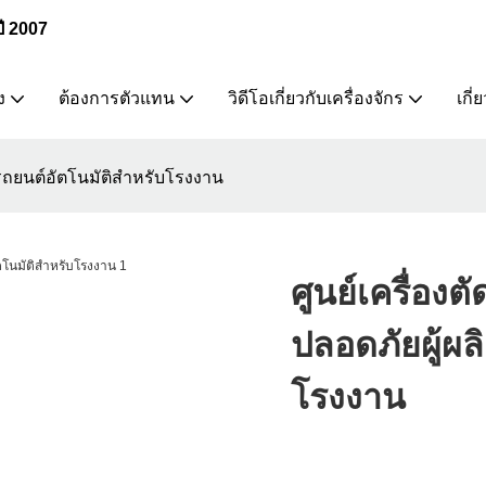
ปี 2007
ง
ต้องการตัวแทน
วิดีโอเกี่ยวกับเครื่องจักร
เกี่
ิตรถยนต์อัตโนมัติสำหรับโรงงาน
ศูนย์เครื่อง
ปลอดภัยผู้ผล
โรงงาน