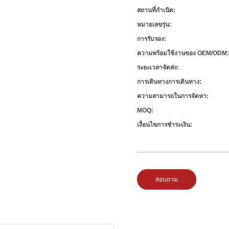
สถานที่กำเนิด:
หมายเลขรุ่น:
การรับรอง:
ความพร้อมใช้งานของ OEM/ODM
ระยะเวลาจัดส่ง:
การเดินทางการเดินทาง:
ความสามารถในการจัดหา:
MOQ:
เงื่อนไขการชำระเงิน:
สอบถาม