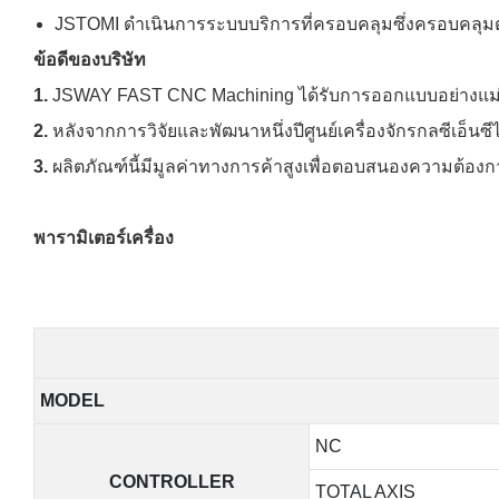
JSTOMI ดำเนินการระบบบริการที่ครอบคลุมซึ่งครอบคลุมต
ข้อดีของบริษัท
1.
JSWAY FAST CNC Machining ได้รับการออกแบบอย่างแม่นย
2.
หลังจากการวิจัยและพัฒนาหนึ่งปีศูนย์เครื่องจักรกลซีเอ็น
3.
ผลิตภัณฑ์นี้มีมูลค่าทางการค้าสูงเพื่อตอบสนองความต้องก
พารามิเตอร์เครื่อง
MODEL
NC
CONTROLLER
TOTAL AXIS