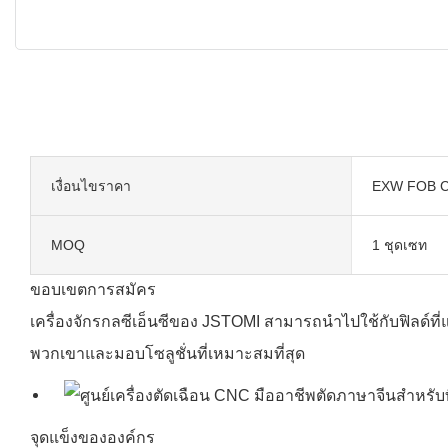
เงื่อนไขราคา
EXW FOB C
MOQ
1 ชุดเซท
ขอบเขตการสมัคร
เครื่องจักรกลซีเอ็นซีของ JSTOMI สามารถนำไปใช้กับฟิลด์ที่
พวกเขาและมอบโซลูชั่นที่เหมาะสมที่สุด
จุดแข็งขององค์กร