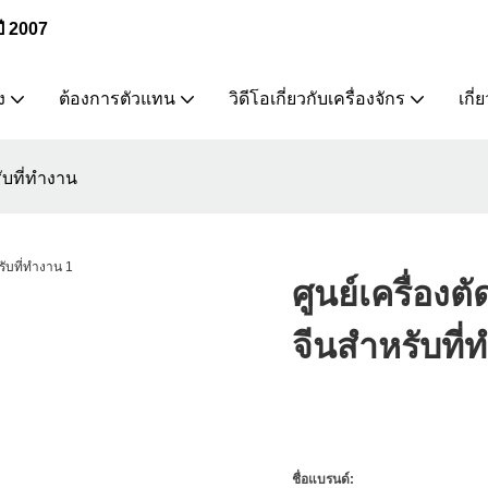
ปี 2007
ง
ต้องการตัวแทน
วิดีโอเกี่ยวกับเครื่องจักร
เกี่
ับที่ทำงาน
ศูนย์เครื่อง
จีนสำหรับที่
ชื่อแบรนด์: