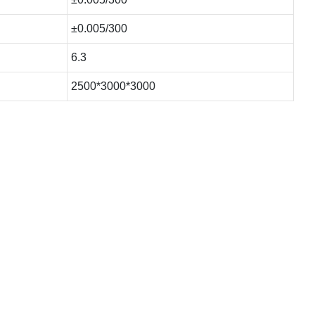
±0.005/300
6.3
2500*3000*3000