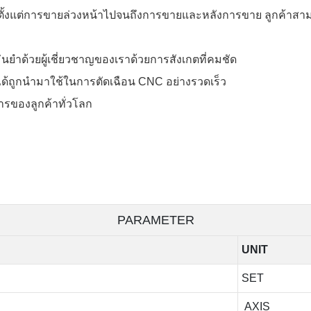
ั้งแต่การขายล่วงหน้าไปจนถึงการขายและหลังการขาย ลูกค้าสามา
ำด้วยผู้เชี่ยวชาญของเราด้วยการสังเกตที่คมชัด
ซีได้ถูกนำมาใช้ในการตัดเฉือน CNC อย่างรวดเร็ว
ารของลูกค้าทั่วโลก
PARAMETER
UNIT
SET
AXIS