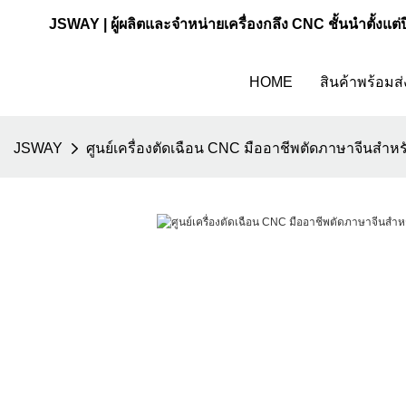
JSWAY | ผู้ผลิตและจำหน่ายเครื่องกลึง CNC ชั้นนำตั้งแต่
HOME
สินค้าพร้อมส่
JSWAY
ศูนย์เครื่องตัดเฉือน CNC มืออาชีพตัดภาษาจีนสำหร