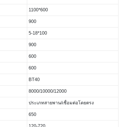
1100*600
900
5-18*100
900
600
600
BT40
8000/10000/12000
ประเภทสายพาน/เชื่อมต่อโดยตรง
650
120-720