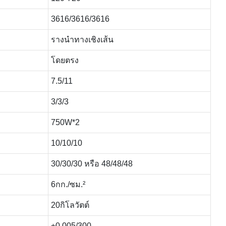
3616/3616/3616
รางนำทางเชิงเส้น
โดยตรง
7.5/11
3/3/3
750W*2
10/10/10
30/30/30 หรือ 48/48/48
6กก./ซม.²
20กิโลวัตต์
±0.005/300