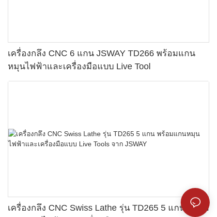
เครื่องกลึง CNC 6 แกน JSWAY TD266 พร้อมแกน
หมุนไฟฟ้าและเครื่องมือแบบ Live Tool
เครื่องกลึง CNC Swiss Lathe รุ่น TD265 5 แกน พร้อม