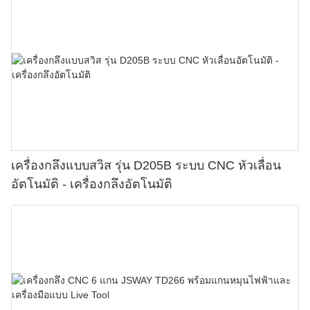
เครื่องกลึงแบบสวิส รุ่น D205B ระบบ CNC หัวเลื่อน
อัตโนมัติ - เครื่องกลึงอัตโนมัติ