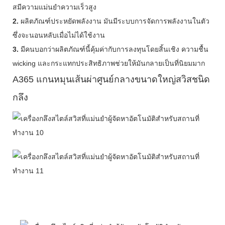
สมีความแม่นยำความเร็วสูง
2.
ผลิตภัณฑ์ประหยัดพลังงาน มันมีระบบการจัดการพลังงานในตัว
ซึ่งจะนอนหลับเมื่อไม่ได้ใช้งาน
3.
มีคนบอกว่าผลิตภัณฑ์นี้คุ้มค่ากับการลงทุนโดยสิ้นเชิง ความชื้น
wicking และกระแทกประสิทธิภาพช่วยให้มันกลายเป็นที่นิยมมาก
A365 แกนหมุนเส้นผ่าศูนย์กลางขนาดใหญ่สวิสชนิด
กลึง