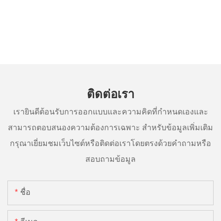
ติดต่อเรา
เรายินดีต้อนรับการออกแบบและความคิดที่กำหนดเองและ
สามารถตอบสนองความต้องการเฉพาะ สำหรับข้อมูลเพิ่มเติม
กรุณาเยี่ยมชมเว็บไซต์หรือติดต่อเราโดยตรงด้วยคำถามหรือ
สอบถามข้อมูล
ชื่อ