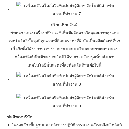
เปรียบเทียบสินค้า
ซัพพลายเออร์เครื่องกลึงของซีเอ็นซีผลิตจากวัสดุคุณภาพสูงและ
เทคโนโลยีขั้นสูงมีคุณภาพที่ดีและราคาที่ดี มันเป็นผลิตภัณฑ์ที่น่า
เชื่อถือซึ่งได้รับการยอมรับและสนับสนุนในตลาดซัพพลายเออร์
เครื่องกลึงซีเอ็นซีของเจสโตมิได้รับการปรับปรุงเพิ่มเติมตาม
เทคโนโลยีขั้นสูงดังที่สะท้อนในด้านต่อไปนี้
ข้อดีของบริษัท
1.
โครงสร้างพื้นฐานและหลักการปฏิบัติการของเครื่องกลึงสไตล์สวิ