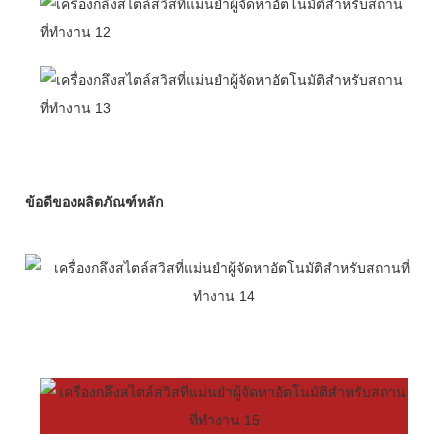
ข้อดีของผลิตภัณฑ์หลัก