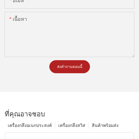
อีเมล
เนื้อหา
ส่งคำถามตอนนี้
ที่คุณอาจชอบ
เครื่องกลึงอเนกประสงค์
เครื่องกลึงสวิส
สินค้าพร้อมส่ง