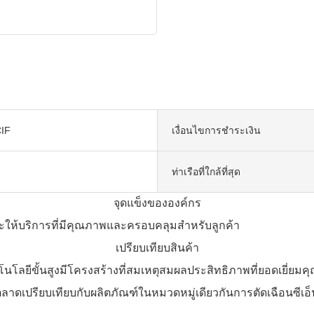
IF
เงื่อนไขการชำระเงิน
ท่าเรือที่ใกล้ที่สุด
จุดแข็งขององค์กร
จะให้บริการที่มีคุณภาพและครอบคลุมสำหรับลูกค้า
เปรียบเทียบสินค้า
ะเทคโนโลยีขั้นสูงมีโครงสร้างที่สมเหตุสมผลประสิทธิภาพที่ยอดเยี่
ตลาดเปรียบเทียบกับผลิตภัณฑ์ในหมวดหมู่เดียวกันการตัดเฉือนซีเอ็นซี