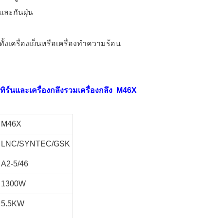
และกันฝุ่น
ทั้งเครื่องเย็นหรือเครื่องทำความร้อน
ิร์นและเครื่องกลึงรวมเครื่องกลึง M46X
M46X
LNC/SYNTEC/GSK
A2-5/46
1300W
5.5KW