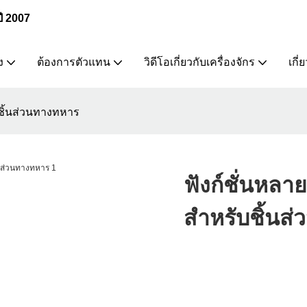
ปี 2007
ง
ต้องการตัวแทน
วิดีโอเกี่ยวกับเครื่องจักร
เกี่
บชิ้นส่วนทางทหาร
ฟังก์ชั่นหลา
สำหรับชิ้นส