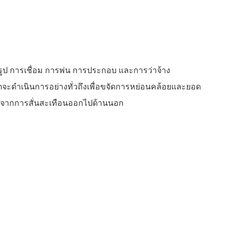
ูป การเชื่อม การพ่น การประกอบ และการว่าจ้าง
จะดำเนินการอย่างทั่วถึงเพื่อขจัดการหย่อนคล้อยและยอด
กิดจากการสั่นสะเทือนออกไปด้านนอก