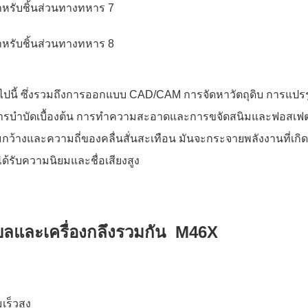
ไปนี้ ซึ่งรวมถึงการออกแบบ CAD/CAM การจัดหาวัตถุดิบ การแปรร
วนการบำบัดเบื้องต้น การทำความสะอาดและการขจัดสนิมและฟอสเฟต
กว้างและความถี่ของคลื่นสั่นสะเทือน มันจะกระจายพลังงานที่เ
ด้รับความนิยมและชื่อเสียงสูง
ลและเครื่องกลึงรวมกัน M46X
ร็วสูง