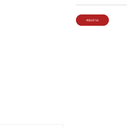
สอบถาม