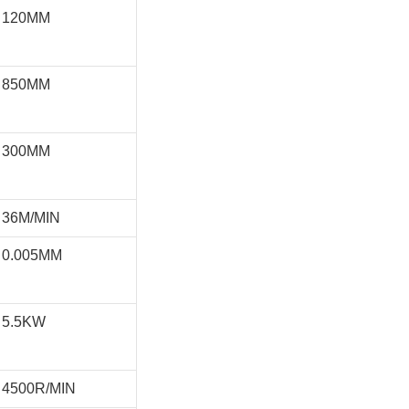
120MM
850MM
300MM
36M/MIN
0.005MM
5.5KW
4500R/MIN