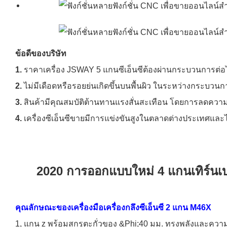
ข้อดีของบริษัท
1.
ราคาเครื่อง JSWAY 5 แกนซีเอ็นซีต้องผ่านกระบวนการต่อ
2.
ไม่มีเดือดหรือรอยย่นเกิดขึ้นบนพื้นผิว ในระหว่างกระบ
3.
สินค้ามีคุณสมบัติต้านทานแรงสั่นสะเทือน โดยการลดความ
4.
เครื่องซีเอ็นซีขายมีการแข่งขันสูงในตลาดต่างประเทศและไ
2020 การออกแบบใหม่ 4 แกนเทิร์นเบ
คุณลักษณะของเครื่องมือเครื่องกลึงซีเอ็นซี 2 แกน M46X
1, แกน z พร้อมสกรูตะกั่วของ &Phi;40 มม. ทรงพลังและความเ