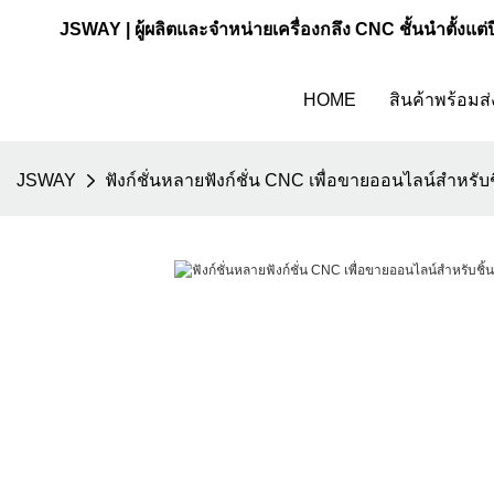
JSWAY | ผู้ผลิตและจำหน่ายเครื่องกลึง CNC ชั้นนำตั้งแต่
HOME
สินค้าพร้อมส่
JSWAY
ฟังก์ชั่นหลายฟังก์ชั่น CNC เพื่อขายออนไลน์สำหรั