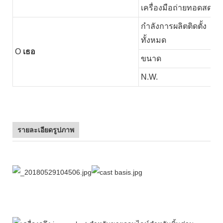
เครื่องมือถ่ายทอดสด
กำลังการผลิตติดตั้ง
ทั้งหมด
O
เธอ
ขนาด
N.W.
รายละเอียดรูปภาพ