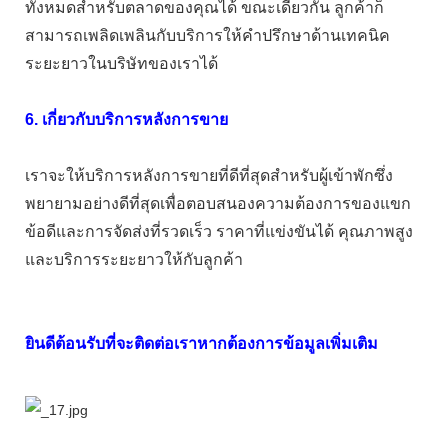
ทั้งหมดสำหรับตลาดของคุณได้ ขณะเดียวกัน ลูกค้าก็
สามารถเพลิดเพลินกับบริการให้คำปรึกษาด้านเทคนิค
ระยะยาวในบริษัทของเราได้
6. เกี่ยวกับบริการหลังการขาย
เราจะให้บริการหลังการขายที่ดีที่สุดสำหรับผู้เข้าพักซึ่ง
พยายามอย่างดีที่สุดเพื่อตอบสนองความต้องการของแขก
ข้อดีและการจัดส่งที่รวดเร็ว ราคาที่แข่งขันได้ คุณภาพสูง
และบริการระยะยาวให้กับลูกค้า
ยินดีต้อนรับที่จะติดต่อเราหากต้องการข้อมูลเพิ่มเติม