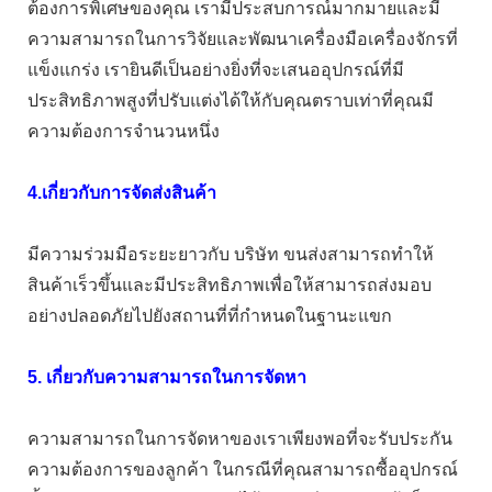
ต้องการพิเศษของคุณ เรามีประสบการณ์มากมายและมี
ความสามารถในการวิจัยและพัฒนาเครื่องมือเครื่องจักรที่
แข็งแกร่ง เรายินดีเป็นอย่างยิ่งที่จะเสนออุปกรณ์ที่มี
ประสิทธิภาพสูงที่ปรับแต่งได้ให้กับคุณตราบเท่าที่คุณมี
ความต้องการจำนวนหนึ่ง
4.เกี่ยวกับการจัดส่งสินค้า
มีความร่วมมือระยะยาวกับ บริษัท ขนส่งสามารถทำให้
สินค้าเร็วขึ้นและมีประสิทธิภาพเพื่อให้สามารถส่งมอบ
อย่างปลอดภัยไปยังสถานที่ที่กำหนดในฐานะแขก
5. เกี่ยวกับความสามารถในการจัดหา
ความสามารถในการจัดหาของเราเพียงพอที่จะรับประกัน
ความต้องการของลูกค้า ในกรณีที่คุณสามารถซื้ออุปกรณ์