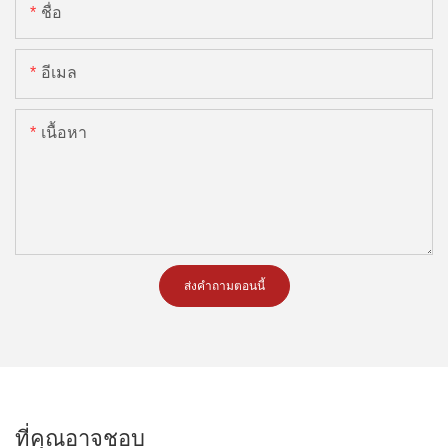
ชื่อ
อีเมล
เนื้อหา
ส่งคำถามตอนนี้
ที่คุณอาจชอบ