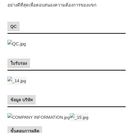
อย่างดีที่สุดเพื่อตอบสนองความต้องการของแขก
QC
ใบรับรอง
ข้อมูล บริษัท
ขั้นตอนการผลิต