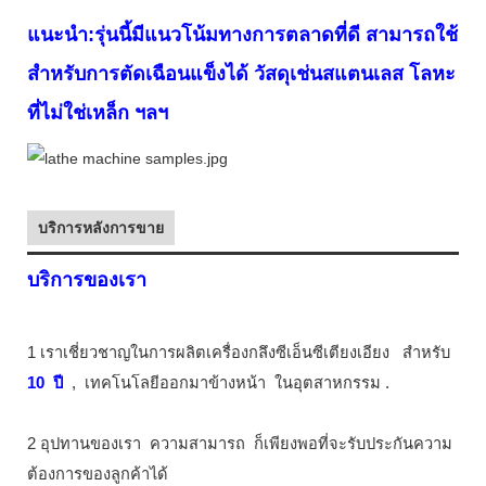
แนะนำ:รุ่นนี้มีแนวโน้มทางการตลาดที่ดี สามารถใช้
สำหรับการตัดเฉือนแข็งได้
วัสดุเช่นสแตนเลส โลหะ
ที่ไม่ใช่เหล็ก ฯลฯ
บริการหลังการขาย
บริการของเรา
1 เราเชี่ยวชาญในการผลิตเครื่องกลึงซีเอ็นซีเตียงเอียง
สำหรับ
10
ปี
,
เทคโนโลยีออกมาข้างหน้า
ในอุตสาหกรรม
.
2 อุปทานของเรา
ความสามารถ
ก็เพียงพอที่จะรับประกันความ
ต้องการของลูกค้าได้