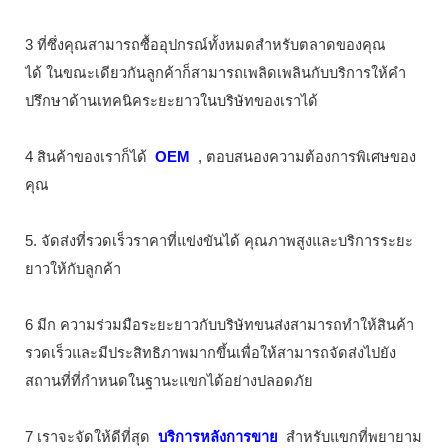
3 ที่ซึ่งคุณสามารถซื้ออุปกรณ์ทั้งหมดสำหรับตลาดของคุณ
ได้ ในขณะเดียวกันลูกค้าก็สามารถเพลิดเพลินกับบริการให้คำ
ปรึกษาด้านเทคนิคระยะยาวในบริษัทของเราได้
4 สินค้าของเราก็ได้
OEM
, ตอบสนองความต้องการพิเศษของ
คุณ
5. จัดส่งที่รวดเร็วราคาที่แข่งขันได้ คุณภาพสูงและบริการระยะ
ยาวให้กับลูกค้า
6 มีก ความร่วมมือระยะยาวกับบริษัทขนส่งสามารถทำให้สินค้า
รวดเร็วและมีประสิทธิภาพมากขึ้นเพื่อให้สามารถจัดส่งไปยัง
สถานที่ที่กำหนดในฐานะแขกได้อย่างปลอดภัย
7 เราจะจัดให้ดีที่สุด
บริการหลังการขาย
สำหรับแขกที่พยายาม