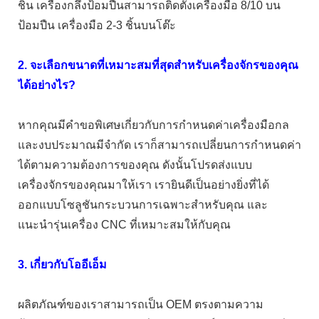
ชิ้น เครื่องกลึงป้อมปืนสามารถติดตั้งเครื่องมือ 8/10 บน
ป้อมปืน เครื่องมือ 2-3 ชิ้นบนโต๊ะ
2. จะเลือกขนาดที่เหมาะสมที่สุดสำหรับเครื่องจักรของคุณ
ได้อย่างไร?
หากคุณมีคำขอพิเศษเกี่ยวกับการกำหนดค่าเครื่องมือกล
และงบประมาณมีจำกัด เราก็สามารถเปลี่ยนการกำหนดค่า
ได้ตามความต้องการของคุณ ดังนั้นโปรดส่งแบบ
เครื่องจักรของคุณมาให้เรา เรายินดีเป็นอย่างยิ่งที่ได้
ออกแบบโซลูชันกระบวนการเฉพาะสำหรับคุณ และ
แนะนำรุ่นเครื่อง CNC ที่เหมาะสมให้กับคุณ
3. เกี่ยวกับโออีเอ็ม
ผลิตภัณฑ์ของเราสามารถเป็น OEM ตรงตามความ