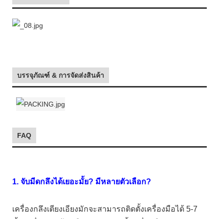
บรรจุภัณฑ์ & การจัดส่งสินค้า
FAQ
1. จับมีดกลึงได้เยอะมั้ย? มีหลายตัวเลือก?
เครื่องกลึงเตียงเอียงมักจะสามารถติดตั้งเครื่องมือได้ 5-7