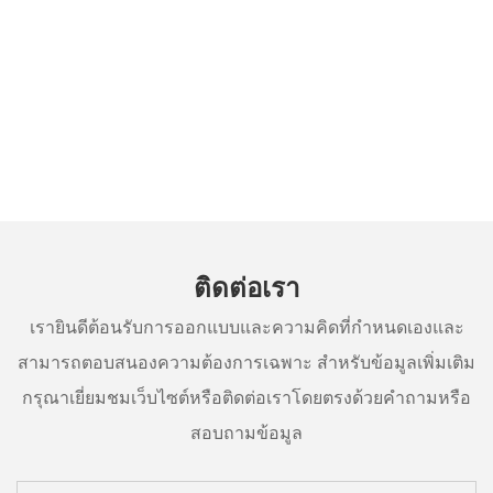
ติดต่อเรา
เรายินดีต้อนรับการออกแบบและความคิดที่กำหนดเองและ
สามารถตอบสนองความต้องการเฉพาะ สำหรับข้อมูลเพิ่มเติม
กรุณาเยี่ยมชมเว็บไซต์หรือติดต่อเราโดยตรงด้วยคำถามหรือ
สอบถามข้อมูล