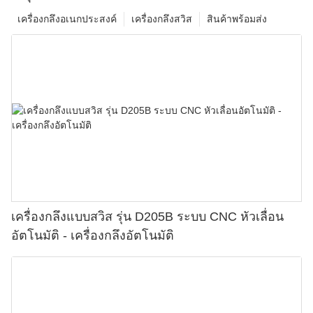
เครื่องกลึงอเนกประสงค์
เครื่องกลึงสวิส
สินค้าพร้อมส่ง
เครื่องกลึงแบบสวิส รุ่น D205B ระบบ CNC หัวเลื่อน
อัตโนมัติ - เครื่องกลึงอัตโนมัติ