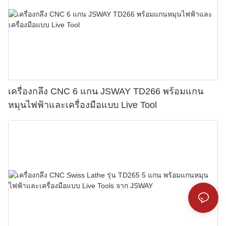
เครื่องกลึง CNC 6 แกน JSWAY TD266 พร้อมแกน
หมุนไฟฟ้าและเครื่องมือแบบ Live Tool