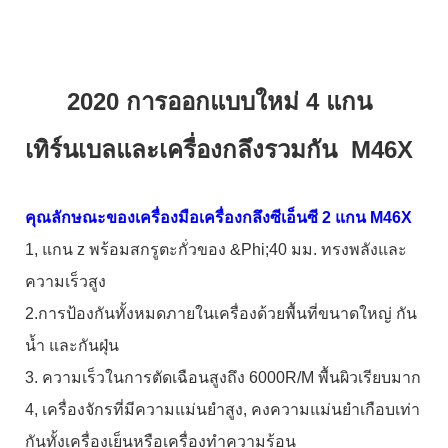
2020 การออกแบบใหม่ 4 แกน
เทิร์นเบลและเครื่องกลึงรวมกัน M46X
คุณลักษณะของเครื่องมือเครื่องกลึงซีเอ็นซี 2 แกน M46X
1, แกน z พร้อมสกรูตะกั่วของ &Phi;40 มม. ทรงพลังและ
ความเร็วสูง
2.การป้องกันทั้งหมดภายในเครื่องด้วยพื้นที่ขนาดใหญ่ กัน
น้ำ และกันฝุ่น
3. ความเร็วในการตัดเฉือนสูงถึง 6000R/M พื้นผิวเรียบมาก
4, เครื่องจักรที่มีความแม่นยำสูง, คงความแม่นยำเกือบเท่า
กันทั้งเครื่องเย็นหรือเครื่องทำความร้อน