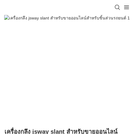
เครื่องกลึง jsway slant สำหรับขายออนไลน์