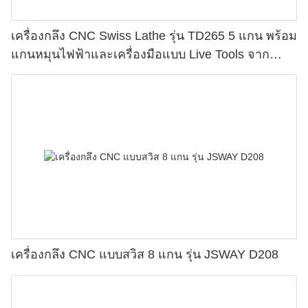
เครื่องกลึง CNC Swiss Lathe รุ่น TD265 5 แกน พร้อม
แกนหมุนไฟฟ้าและเครื่องมือแบบ Live Tools จาก
JSWAY
เครื่องกลึง CNC แบบสวิส 8 แกน รุ่น JSWAY D208