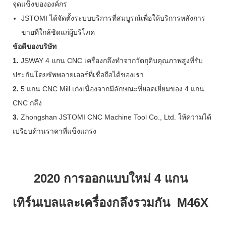
จุดแข็งขององค์กร
JSTOMI ได้จัดตั้งระบบบริการที่สมบูรณ์เพื่อให้บริการหลังการ
ขายที่ใกล้ชิดแก่ผู้บริโภค
ข้อดีของบริษัท
1.
JSWAY 4 แกน CNC เครื่องกลึงทำจากวัตถุดิบคุณภาพสูงที่รับ
ประกันโดยซัพพลายเออร์ที่เชื่อถือได้ของเรา
2.
5 แกน CNC Mill เก่งเนื่องจากมีลักษณะที่ยอดเยี่ยมของ 4 แกน
CNC กลึง
3.
Zhongshan JSTOMI CNC Machine Tool Co., Ltd. ให้ความได้
เปรียบด้านราคาที่แข็งแกร่ง
2020 การออกแบบใหม่ 4 แกน
เทิร์นเบลและเครื่องกลึงรวมกัน M46X