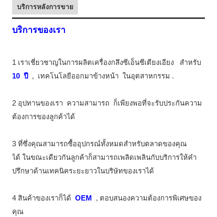
บริการหลังการขาย
บริการของเรา
1 เราเชี่ยวชาญในการผลิตเครื่องกลึงซีเอ็นซีเตียงเอียง
สำหรับ
10
ปี
,
เทคโนโลยีออกมาข้างหน้า
ในอุตสาหกรรม
.
2 อุปทานของเรา
ความสามารถ
ก็เพียงพอที่จะรับประกันความ
ต้องการของลูกค้าได้
3 ที่ซึ่งคุณสามารถซื้ออุปกรณ์ทั้งหมดสำหรับตลาดของคุณ
ได้ ในขณะเดียวกันลูกค้าก็สามารถเพลิดเพลินกับบริการให้คำ
ปรึกษาด้านเทคนิคระยะยาวในบริษัทของเราได้
4 สินค้าของเราก็ได้
OEM
, ตอบสนองความต้องการพิเศษของ
คุณ