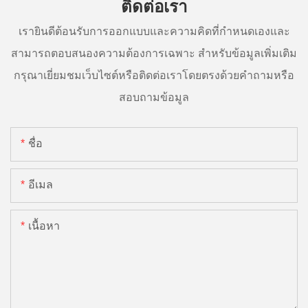
ติดต่อเรา
เรายินดีต้อนรับการออกแบบและความคิดที่กำหนดเองและ
สามารถตอบสนองความต้องการเฉพาะ สำหรับข้อมูลเพิ่มเติม
กรุณาเยี่ยมชมเว็บไซต์หรือติดต่อเราโดยตรงด้วยคำถามหรือ
สอบถามข้อมูล
ชื่อ
อีเมล
เนื้อหา