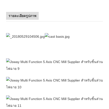
รายละเอียดรูปภาพ