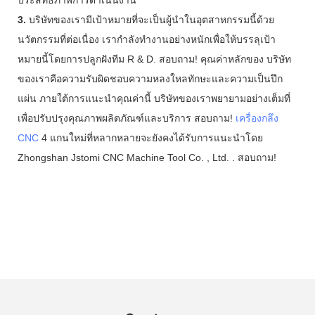
3.
บริษัทของเรามีเป้าหมายที่จะเป็นผู้นำในอุตสาหกรรมนี้ด้วย
นวัตกรรมที่ต่อเนื่อง เรากำลังทำงานอย่างหนักเพื่อให้บรรลุเป้า
หมายนี้โดยการปลูกฝังทีม R & D. สอบถาม! คุณค่าหลักของ บริษัท
ของเราคือความรับผิดชอบความหลงใหลทักษะและความเป็นปึก
แผ่น ภายใต้การแนะนำคุณค่านี้ บริษัทของเราพยายามอย่างเต็มที่
เพื่อปรับปรุงคุณภาพผลิตภัณฑ์และบริการ สอบถาม!
เครื่องกลึง
CNC
4 แกนใหม่ที่หลากหลายจะยังคงได้รับการแนะนำโดย
Zhongshan Jstomi CNC Machine Tool Co. , Ltd. . สอบถาม!