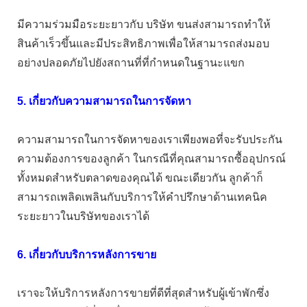
มีความร่วมมือระยะยาวกับ บริษัท ขนส่งสามารถทำให้
สินค้าเร็วขึ้นและมีประสิทธิภาพเพื่อให้สามารถส่งมอบ
อย่างปลอดภัยไปยังสถานที่ที่กำหนดในฐานะแขก
5. เกี่ยวกับความสามารถในการจัดหา
ความสามารถในการจัดหาของเราเพียงพอที่จะรับประกัน
ความต้องการของลูกค้า ในกรณีที่คุณสามารถซื้ออุปกรณ์
ทั้งหมดสำหรับตลาดของคุณได้ ขณะเดียวกัน ลูกค้าก็
สามารถเพลิดเพลินกับบริการให้คำปรึกษาด้านเทคนิค
ระยะยาวในบริษัทของเราได้
6. เกี่ยวกับบริการหลังการขาย
เราจะให้บริการหลังการขายที่ดีที่สุดสำหรับผู้เข้าพักซึ่ง