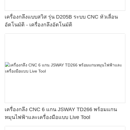
เครื่องกลึงแบบสวิส รุ่น D205B ระบบ CNC หัวเลื่อน
อัตโนมัติ - เครื่องกลึงอัตโนมัติ
เครื่องกลึง CNC 6 แกน JSWAY TD266 พร้อมแกน
หมุนไฟฟ้าและเครื่องมือแบบ Live Tool