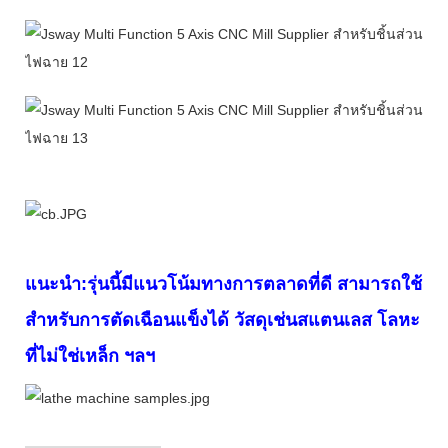
แนะนำ:รุ่นนี้มีแนวโน้มทางการตลาดที่ดี สามารถใช้
สำหรับการตัดเฉือนแข็งได้
วัสดุเช่นสแตนเลส โลหะ
ที่ไม่ใช่เหล็ก ฯลฯ