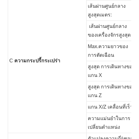
เส้นผ่านศูนย์กลาง
สูงสุดเมตร:
เส้นผ่านศูนย์กลาง
ของเครื่องจักรสูงสุด
Max.ความยาวของ
การตัดเฉือน
C
ความกระปรี้กระเปร่า
สูงสุด การเดินทางของ
แกน X
สูงสุด การเดินทางของ
แกน Z
แกน X/Z เคลื่อนที่เร็ว
ความแม่นยำในการ
เปลี่ยนตำแหน่ง
ตัวแปลงความถี่/เซอร์