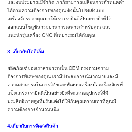
และงบประมาณมีจำกัด เราก็สามารถเปลี่ยนการกำหนดค่า
ได้ตามความต้องการของคุณ ดังนั้นโปรดส่งแบบ
เครื่องจักรของคุณมาให้เรา เรายินดีเป็นอย่างยิ่งที่ได้
ออกแบบโซลูชันกระบวนการเฉพาะสำหรับคุณ และ
แนะนำรุ่นเครื่อง CNC ที่เหมาะสมให้กับคุณ
3. เกี่ยวกับโออีเอ็ม
ผลิตภัณฑ์ของเราสามารถเป็น OEM ตรงตามความ
ต้องการพิเศษของคุณ เรามีประสบการณ์มากมายและมี
ความสามารถในการวิจัยและพัฒนาเครื่องมือเครื่องจักรที่
แข็งแกร่ง เรายินดีเป็นอย่างยิ่งที่จะเสนออุปกรณ์ที่มี
ประสิทธิภาพสูงที่ปรับแต่งได้ให้กับคุณตราบเท่าที่คุณมี
ความต้องการจำนวนหนึ่ง
4.เกี่ยวกับการจัดส่งสินค้า