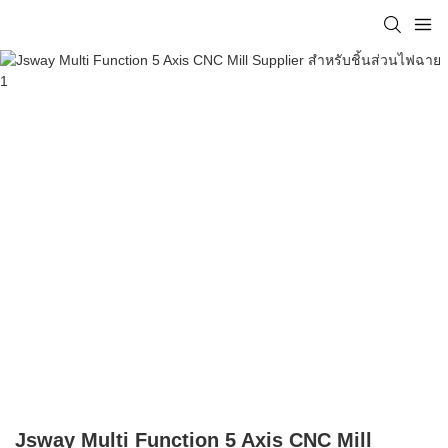
Jsway Multi Function 5 Axis CNC Mill