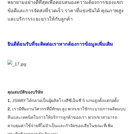
พยายามอย่างดีที่สุดเพื่อตอบสนองความต้องการของแขก
ข้อดีและการจัดส่งที่รวดเร็ว ราคาที่แข่งขันได้ คุณภาพสูง
และบริการระยะยาวให้กับลูกค้า
ยินดีต้อนรับที่จะติดต่อเราหากต้องการข้อมูลเพิ่มเติม
คุณสมบัติของบริษัท
1.
JSWAY ได้กลายเป็นผู้ผลิตโรงสีซีเอ็นซี 5 แกนสูงตั้งแต่ก่อตั้ง
2.
เรามีทีมงานวิศวกรที่มีทักษะสูง พวกเขาใช้กระบวนการผลิตแบบ
ลีนและเทคนิคในการให้บริการลูกค้าของเรา พวกเขาสามารถ
ควบคุมค่าใช้จ่ายที่ไม่จำเป็นและกำจัดของเสียในขณะที่เพิ่ม
ประสิทธิภาพการดำเนินงาน