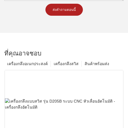
ส่งคำถามตอนนี้
ที่คุณอาจชอบ
เครื่องกลึงอเนกประสงค์
เครื่องกลึงสวิส
สินค้าพร้อมส่ง