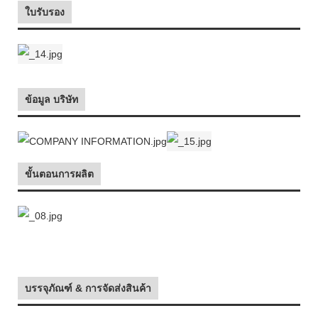
ใบรับรอง
ข้อมูล บริษัท
ขั้นตอนการผลิต
บรรจุภัณฑ์ & การจัดส่งสินค้า