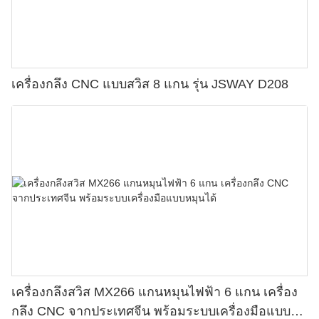
เครื่องกลึง CNC แบบสวิส 8 แกน รุ่น JSWAY D208
เครื่องกลึงสวิส MX266 แกนหมุนไฟฟ้า 6 แกน เครื่อง
กลึง CNC จากประเทศจีน พร้อมระบบเครื่องมือแบบ