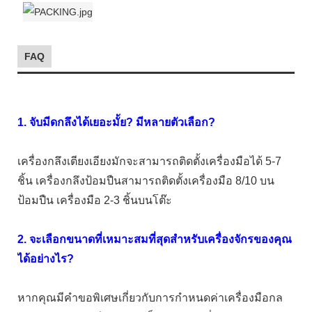
FAQ
1. จับมีดกลึงได้เยอะมั้ย? มีหลายตัวเลือก?
เครื่องกลึงเตียงเอียงมักจะสามารถติดตั้งเครื่องมือได้ 5-7
ชิ้น เครื่องกลึงป้อมปืนสามารถติดตั้งเครื่องมือ 8/10 บน
ป้อมปืน เครื่องมือ 2-3 ชิ้นบนโต๊ะ
2. จะเลือกขนาดที่เหมาะสมที่สุดสำหรับเครื่องจักรของคุณ
ได้อย่างไร?
หากคุณมีคำขอพิเศษเกี่ยวกับการกำหนดค่าเครื่องมือกล