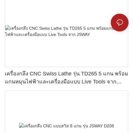
เครื่องกลึง CNC Swiss Lathe รุ่น TD265 5 แกน พร้อม
แกนหมุนไฟฟ้าและเครื่องมือแบบ Live Tools จาก
JSWAY