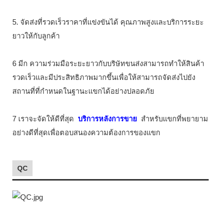
5. จัดส่งที่รวดเร็วราคาที่แข่งขันได้ คุณภาพสูงและบริการระยะ
ยาวให้กับลูกค้า
6 มีก ความร่วมมือระยะยาวกับบริษัทขนส่งสามารถทำให้สินค้า
รวดเร็วและมีประสิทธิภาพมากขึ้นเพื่อให้สามารถจัดส่งไปยัง
สถานที่ที่กำหนดในฐานะแขกได้อย่างปลอดภัย
7 เราจะจัดให้ดีที่สุด
บริการหลังการขาย
สำหรับแขกที่พยายาม
อย่างดีที่สุดเพื่อตอบสนองความต้องการของแขก
QC