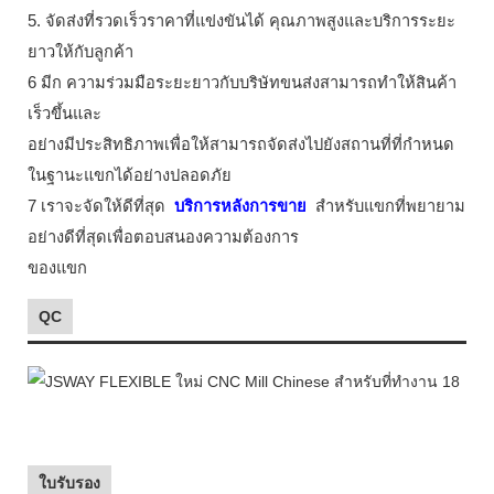
5. จัดส่งที่รวดเร็วราคาที่แข่งขันได้ คุณภาพสูงและบริการระยะ
ยาวให้กับลูกค้า
6 มีก ความร่วมมือระยะยาวกับบริษัทขนส่งสามารถทำให้สินค้า
เร็วขึ้นและ
อย่างมีประสิทธิภาพเพื่อให้สามารถจัดส่งไปยังสถานที่ที่กำหนด
ในฐานะแขกได้อย่างปลอดภัย
7 เราจะจัดให้ดีที่สุด
บริการหลังการขาย
สำหรับแขกที่พยายาม
อย่างดีที่สุดเพื่อตอบสนองความต้องการ
ของแขก
QC
ใบรับรอง