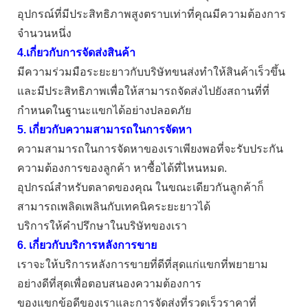
อุปกรณ์ที่มีประสิทธิภาพสูงตราบเท่าที่คุณมีความต้องการ
จำนวนหนึ่ง
4.เกี่ยวกับการจัดส่งสินค้า
มีความร่วมมือระยะยาวกับบริษัทขนส่งทำให้สินค้าเร็วขึ้น
และมีประสิทธิภาพเพื่อให้สามารถจัดส่งไปยังสถานที่ที่
กำหนดในฐานะแขกได้อย่างปลอดภัย
5. เกี่ยวกับความสามารถในการจัดหา
ความสามารถในการจัดหาของเราเพียงพอที่จะรับประกัน
ความต้องการของลูกค้า หาซื้อได้ที่ไหนหมด.
อุปกรณ์สำหรับตลาดของคุณ ในขณะเดียวกันลูกค้าก็
สามารถเพลิดเพลินกับเทคนิคระยะยาวได้
บริการให้คำปรึกษาในบริษัทของเรา
6. เกี่ยวกับบริการหลังการขาย
เราจะให้บริการหลังการขายที่ดีที่สุดแก่แขกที่พยายาม
อย่างดีที่สุดเพื่อตอบสนองความต้องการ
ของแขกข้อดีของเราและการจัดส่งที่รวดเร็วราคาที่