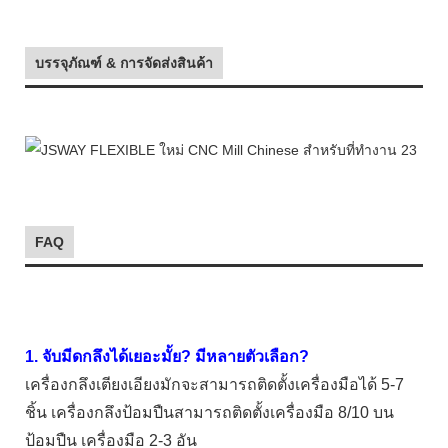
บรรจุภัณฑ์ & การจัดส่งสินค้า
FAQ
1. จับมีดกลึงได้เยอะมั้ย? มีหลายตัวเลือก?
เครื่องกลึงเตียงเอียงมักจะสามารถติดตั้งเครื่องมือได้ 5-7
ชิ้น เครื่องกลึงป้อมปืนสามารถติดตั้งเครื่องมือ 8/10 บน
ป้อมปืน เครื่องมือ 2-3 อัน