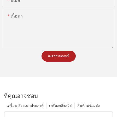
อีเมล
เนื้อหา
ส่งคำถามตอนนี้
ที่คุณอาจชอบ
เครื่องกลึงอเนกประสงค์
เครื่องกลึงสวิส
สินค้าพร้อมส่ง