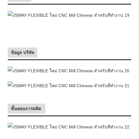
ข้อมูล บริษัท
ขั้นตอนการผลิต