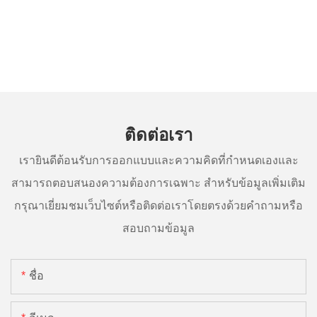
ติดต่อเรา
เรายินดีต้อนรับการออกแบบและความคิดที่กำหนดเองและ
สามารถตอบสนองความต้องการเฉพาะ สำหรับข้อมูลเพิ่มเติม
กรุณาเยี่ยมชมเว็บไซต์หรือติดต่อเราโดยตรงด้วยคำถามหรือ
สอบถามข้อมูล
ชื่อ