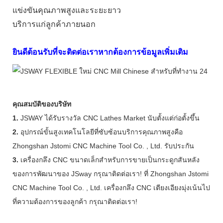
แข่งขันคุณภาพสูงและระยะยาว
บริการแก่ลูกค้าภายนอก
ยินดีต้อนรับที่จะติดต่อเราหากต้องการข้อมูลเพิ่มเติม
คุณสมบัติของบริษัท
1.
JSWAY ได้รับรางวัล CNC Lathes Market นับตั้งแต่ก่อตั้งขึ้น
2.
อุปกรณ์ขั้นสูงเทคโนโลยีที่ซับซ้อนบริการคุณภาพสูงคือ
Zhongshan Jstomi CNC Machine Tool Co. , Ltd. รับประกัน
3.
เครื่องกลึง CNC ขนาดเล็กสำหรับการขายเป็นกระดูกสันหลัง
ของการพัฒนาของ JSway กรุณาติดต่อเรา! ที่ Zhongshan Jstomi
CNC Machine Tool Co. , Ltd. เครื่องกลึง CNC เตียงเอียงมุ่งเน้นไป
ที่ความต้องการของลูกค้า กรุณาติดต่อเรา!