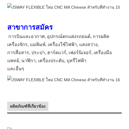
สาขาการสมัคร
การบินและอวกาศ, อุปกรณ์ตกแต่งรถยนต์, การผลิต
เครื่องจักร, แม่พิมพ์, เครื่องใช้ไฟฟ้า, แสงสว่าง,
การสื่อสาร, ประปา, ฮาร์ดแวร์, เฟอร์นิเจอร์, เครื่องมือ
แพทย์, นาฬิกา, เครื่องประดับ, บุหรี่ไฟฟ้า
และอื่นๆ
ผลิตภัณฑ์ที่เกี่ยวข้อง