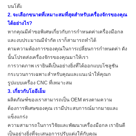
บนโต๊ะ
2. จะเลือกขนาดที่เหมาะสมที่สุดสำหรับเครื่องจักรของคุณ
ได้อย่างไร?
หากคุณมีคำขอพิเศษเกี่ยวกับการกำหนดค่าเครื่องมือกล
และงบประมาณมีจำกัด เราก็สามารถทำได้
ตามความต้องการของคุณในการเปลี่ยนการกำหนดค่า ดัง
นั้นโปรดส่งเครื่องจักรของคุณมาให้เรา
การวาดภาพ เรายินดีเป็นอย่างยิ่งที่ได้ออกแบบโซลูชัน
กระบวนการเฉพาะสำหรับคุณและแนะนำให้คุณก
รูปแบบเครื่อง CNC ที่เหมาะสม
3. เกี่ยวกับโออีเอ็ม
ผลิตภัณฑ์ของเราสามารถเป็น OEM ตรงตามความ
ต้องการพิเศษของคุณ เรามีประสบการณ์มากมายและ
แข็งแกร่ง
ความสามารถในการวิจัยและพัฒนาเครื่องมือกล เรายินดี
เป็นอย่างยิ่งที่จะเสนอการปรับแต่งให้กับคุณ