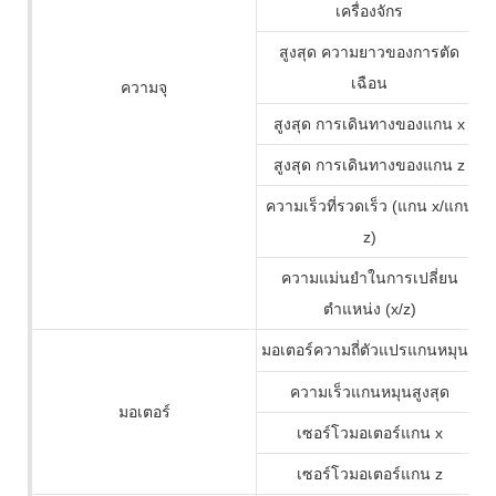
เครื่องจักร
สูงสุด ความยาวของการตัด
เฉือน
ความจุ
สูงสุด การเดินทางของแกน x
สูงสุด การเดินทางของแกน z
ความเร็วที่รวดเร็ว (แกน x/แกน
z)
ความแม่นยำในการเปลี่ยน
ตำแหน่ง (x/z)
มอเตอร์ความถี่ตัวแปรแกนหมุน
ความเร็วแกนหมุนสูงสุด
มอเตอร์
เซอร์โวมอเตอร์แกน x
เซอร์โวมอเตอร์แกน z