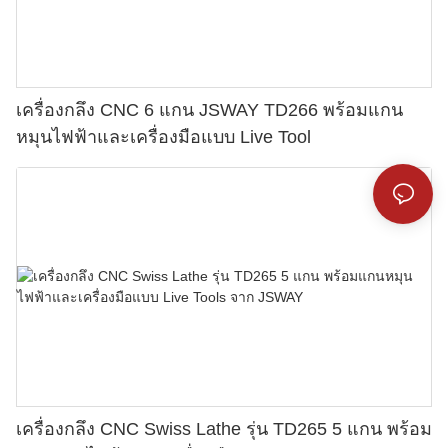
เครื่องกลึง CNC 6 แกน JSWAY TD266 พร้อมแกน
หมุนไฟฟ้าและเครื่องมือแบบ Live Tool
เครื่องกลึง CNC Swiss Lathe รุ่น TD265 5 แกน พร้อม