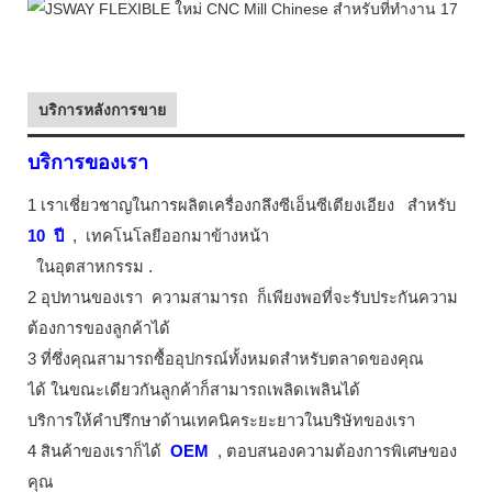
บริการหลังการขาย
บริการของเรา
1 เราเชี่ยวชาญในการผลิตเครื่องกลึงซีเอ็นซีเตียงเอียง
สำหรับ
10
ปี
,
เทคโนโลยีออกมาข้างหน้า
ในอุตสาหกรรม
.
2 อุปทานของเรา
ความสามารถ
ก็เพียงพอที่จะรับประกันความ
ต้องการของลูกค้าได้
3 ที่ซึ่งคุณสามารถซื้ออุปกรณ์ทั้งหมดสำหรับตลาดของคุณ
ได้ ในขณะเดียวกันลูกค้าก็สามารถเพลิดเพลินได้
บริการให้คำปรึกษาด้านเทคนิคระยะยาวในบริษัทของเรา
4 สินค้าของเราก็ได้
OEM
, ตอบสนองความต้องการพิเศษของ
คุณ