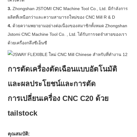
3.
Zhongshan JSTOMI CNC Machine Tool Co., Ltd. มีกำลังการ
ผลิตที่เหนือกว่าและความสามารถใหม่ของ CNC Mill R & D
4.
ด้วยความพยายามอย่างต่อเนื่องของสมาชิกทั้งหมด Zhongshan
Jstomi CNC Machine Tool Co. , Ltd. ได้รับการจดจำสายของเรา
ด้วยเครื่องกลึงซีเอ็นซี
การตัดเครื่องตัดเฉือนแบบอัตโนมัติ
และผลประโยชน์และการตัด
การเปลี่ยนเครื่อง CNC C20 ด้วย
tailstock
คุณสมบัติ: