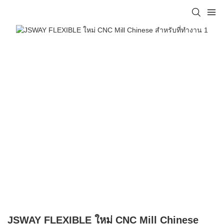
JSWAY FLEXIBLE ใหม่ CNC Mill Chinese