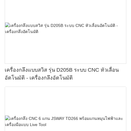
เครื่องกลึงแบบสวิส รุ่น D205B ระบบ CNC หัวเลื่อน
อัตโนมัติ - เครื่องกลึงอัตโนมัติ