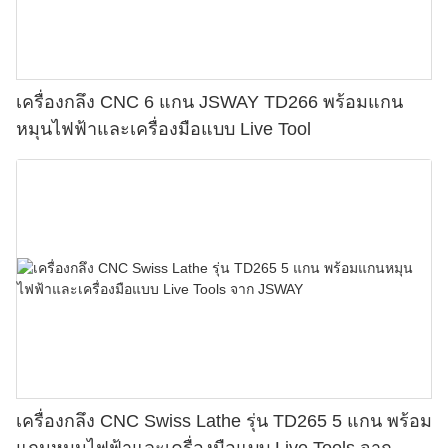
เครื่องกลึง CNC 6 แกน JSWAY TD266 พร้อมแกน
หมุนไฟฟ้าและเครื่องมือแบบ Live Tool
เครื่องกลึง CNC Swiss Lathe รุ่น TD265 5 แกน พร้อม
แกนหมุนไฟฟ้าและเครื่องมือแบบ Live Tools จาก