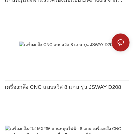
JSWAY
เครื่องกลึง CNC แบบสวิส 8 แกน รุ่น JSWAY D208