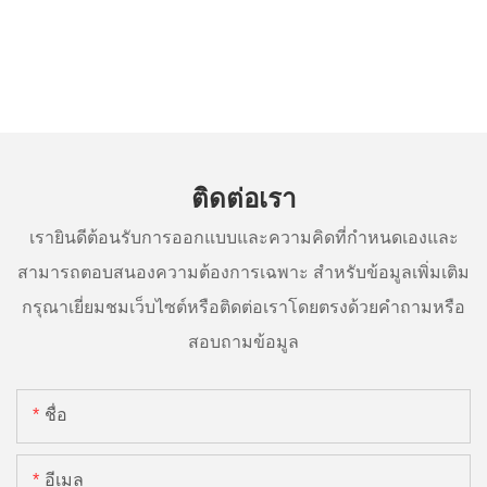
ติดต่อเรา
เรายินดีต้อนรับการออกแบบและความคิดที่กำหนดเองและ
สามารถตอบสนองความต้องการเฉพาะ สำหรับข้อมูลเพิ่มเติม
กรุณาเยี่ยมชมเว็บไซต์หรือติดต่อเราโดยตรงด้วยคำถามหรือ
สอบถามข้อมูล
ชื่อ
อีเมล