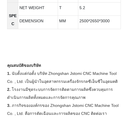
NET WEIGHT
T
5.2
SPE
DEMENSION
MM
2500*2650*3000
C
คุณสมบัติของบริษัท
1.
นับตั้งแต่ก่อตั้ง บริษัท Zhongshan Jstomi CNC Machine Tool
Co. , Ltd. เป็นผู้นำในอุตสาหกรรมเครื่องจักรกลซีเอ็นซีในอุดมคติ
2.
โรงงานมีชุดระบบการจัดการติดตามการผลิตซึ่งควบคุมการ
ดำเนินการผลิตทั้งหมดและการจัดการคุณภาพ
3.
ภารกิจขององค์กรของ Zhongshan Jstomi CNC Machine Tool
Co. , Ltd. คือการตัดเฉือนและการผลิตของ CNC ติดต่อเรา