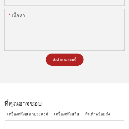
เนื้อหา
ส่งคำถามตอนนี้
ที่คุณอาจชอบ
เครื่องกลึงอเนกประสงค์
เครื่องกลึงสวิส
สินค้าพร้อมส่ง