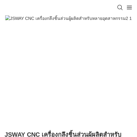
JSWAY CNC เครื่องกลึงชิ้นส่วนผู้ผลิตสำหรับ