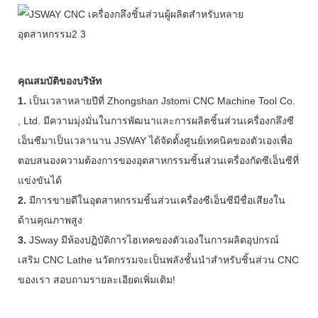
คุณสมบัติของบริษัท
1.
เป็นเวลาหลายปีที่ Zhongshan Jstomi CNC Machine Tool Co.
, Ltd. มีความมุ่งมั่นในการพัฒนาและการผลิตชิ้นส่วนเครื่องกลึงซี
เอ็นซีมาเป็นเวลานาน JSWAY ได้จัดตั้งศูนย์เทคนิคของตัวเองเพื่อ
ตอบสนองความต้องการของอุตสาหกรรมชิ้นส่วนเครื่องกัดซีเอ็นซีที่
แข่งขันได้
2.
มีการขายดีในอุตสาหกรรมชิ้นส่วนเครื่องซีเอ็นซีมีชื่อเสียงใน
ด้านคุณภาพสูง
3.
JSway มีห้องปฏิบัติการไฮเทคของตัวเองในการผลิตอุปกรณ์
เสริม CNC Lathe นวัตกรรมจะเป็นพลังชั้นนำสำหรับชิ้นส่วน CNC
ของเรา สอบถามรายละเอียดเพิ่มเติม!