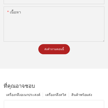
เนื้อหา
ส่งคำถามตอนนี้
ที่คุณอาจชอบ
เครื่องกลึงอเนกประสงค์
เครื่องกลึงสวิส
สินค้าพร้อมส่ง