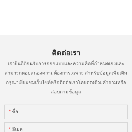
ติดต่อเรา
เรายินดีต้อนรับการออกแบบและความคิดที่กำหนดเองและ
สามารถตอบสนองความต้องการเฉพาะ สำหรับข้อมูลเพิ่มเติม
กรุณาเยี่ยมชมเว็บไซต์หรือติดต่อเราโดยตรงด้วยคำถามหรือ
สอบถามข้อมูล
ชื่อ
อีเมล