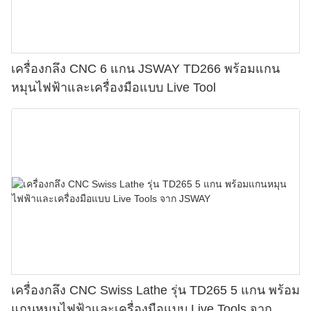
เครื่องกลึง CNC 6 แกน JSWAY TD266 พร้อมแกน
หมุนไฟฟ้าและเครื่องมือแบบ Live Tool
เครื่องกลึง CNC Swiss Lathe รุ่น TD265 5 แกน พร้อม
แกนหมุนไฟฟ้าและเครื่องมือแบบ Live Tools จาก