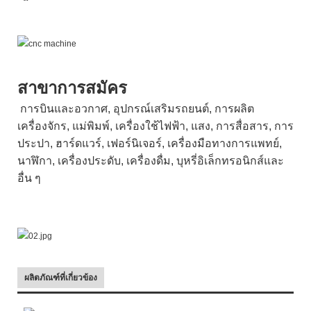
สาขาการสมัคร
การบินและอวกาศ, อุปกรณ์เสริมรถยนต์, การผลิต
เครื่องจักร, แม่พิมพ์, เครื่องใช้ไฟฟ้า, แสง, การสื่อสาร, การ
ประปา, ฮาร์ดแวร์, เฟอร์นิเจอร์, เครื่องมือทางการแพทย์,
นาฬิกา, เครื่องประดับ, เครื่องดื่ม, บุหรี่อิเล็กทรอนิกส์และ
อื่น ๆ
ผลิตภัณฑ์ที่เกี่ยวข้อง