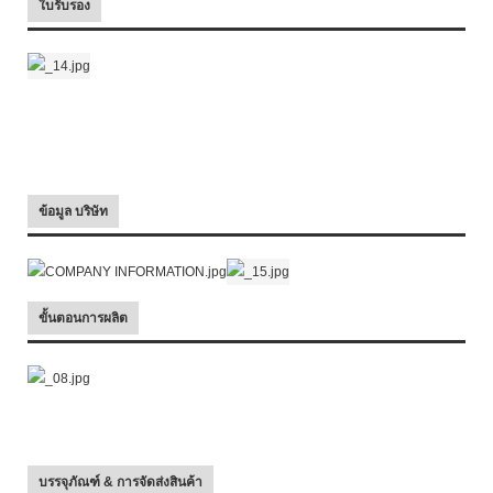
ใบรับรอง
ข้อมูล บริษัท
ขั้นตอนการผลิต
บรรจุภัณฑ์ & การจัดส่งสินค้า