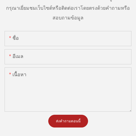
กรุณาเยี่ยมชมเว็บไซต์หรือติดต่อเราโดยตรงด้วยคำถามหรือ
สอบถามข้อมูล
ชื่อ
อีเมล
เนื้อหา
ส่งคำถามตอนนี้