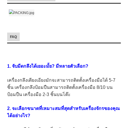
FAQ
1. จับมีดกลึงได้เยอะมั้ย? มีหลายตัวเลือก?
เครื่องกลึงเตียงเอียงมักจะสามารถติดตั้งเครื่องมือได้ 5-7
ชิ้น เครื่องกลึงป้อมปืนสามารถติดตั้งเครื่องมือ 8/10 บน
ป้อมปืน เครื่องมือ 2-3 ชิ้นบนโต๊ะ
2. จะเลือกขนาดที่เหมาะสมที่สุดสำหรับเครื่องจักรของคุณ
ได้อย่างไร?