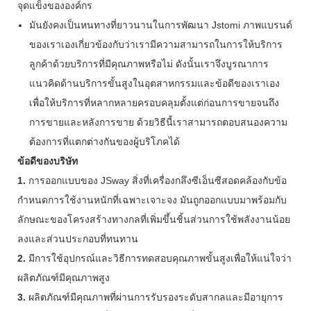
จุดแข็งขององค์กร
มันยังคงเป็นหนทางที่ยาวนานในการพัฒนา Jstomi ภาพแบรนด์
ของเราเองเกี่ยวข้องกับว่าเรามีความสามารถในการให้บริการ
ลูกค้าด้วยบริการที่มีคุณภาพหรือไม่ ดังนั้นเราจึงบูรณาการ
แนวคิดด้านบริการขั้นสูงในอุตสาหกรรมและข้อดีของเราเอง
เพื่อให้บริการที่หลากหลายครอบคลุมตั้งแต่ก่อนการขายจนถึง
การขายและหลังการขาย ด้วยวิธีนี้เราสามารถตอบสนองความ
ต้องการที่แตกต่างกันของผู้บริโภคได้
ข้อดีของบริษัท
1.
การออกแบบของ JSway สิ่งที่เครื่องกลึงซีเอ็นซีสอดคล้องกับข้อ
กำหนดการใช้งานหนักที่เฉพาะเจาะจง มันถูกออกแบบมาพร้อมกับ
ลักษณะของโครงสร้างทางกลที่เพิ่มขึ้นชิ้นส่วนการใช้พลังงานน้อย
ลงและส่วนประกอบที่ทนทาน
2.
มีการใช้อุปกรณ์และวิธีการทดสอบคุณภาพขั้นสูงเพื่อให้แน่ใจว่า
ผลิตภัณฑ์มีคุณภาพสูง
3.
ผลิตภัณฑ์มีคุณภาพที่ผ่านการรับรองระดับสากลและมีอายุการ