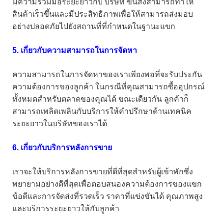
มีความร่วมมือระยะยาวกับ บริษัท ขนส่งสามารถทำให้
สินค้าเร็วขึ้นและมีประสิทธิภาพเพื่อให้สามารถส่งมอบ
อย่างปลอดภัยไปยังสถานที่ที่กำหนดในฐานะแขก
5. เกี่ยวกับความสามารถในการจัดหา
ความสามารถในการจัดหาของเราเพียงพอที่จะรับประกัน
ความต้องการของลูกค้า ในกรณีที่คุณสามารถซื้ออุปกรณ์
ทั้งหมดสำหรับตลาดของคุณได้ ขณะเดียวกัน ลูกค้าก็
สามารถเพลิดเพลินกับบริการให้คำปรึกษาด้านเทคนิค
ระยะยาวในบริษัทของเราได้
6. เกี่ยวกับบริการหลังการขาย
เราจะให้บริการหลังการขายที่ดีที่สุดสำหรับผู้เข้าพักซึ่ง
พยายามอย่างดีที่สุดเพื่อตอบสนองความต้องการของแขก
ข้อดีและการจัดส่งที่รวดเร็ว ราคาที่แข่งขันได้ คุณภาพสูง
และบริการระยะยาวให้กับลูกค้า