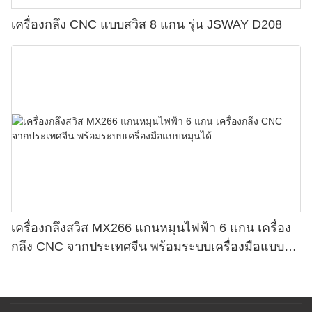
เครื่องกลึง CNC แบบสวิส 8 แกน รุ่น JSWAY D208
เครื่องกลึงสวิส MX266 แกนหมุนไฟฟ้า 6 แกน เครื่อง
กลึง CNC จากประเทศจีน พร้อมระบบเครื่องมือแบบ
หมุนได้