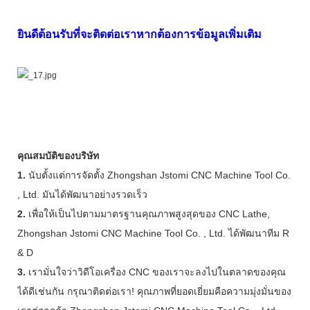
ยินดีต้อนรับที่จะติดต่อเราหากต้องการข้อมูลเพิ่มเติม
คุณสมบัติของบริษัท
1.
นับตั้งแต่การจัดตั้ง Zhongshan Jstomi CNC Machine Tool Co.
, Ltd. มันได้พัฒนาอย่างรวดเร็ว
2.
เพื่อให้เป็นไปตามมาตรฐานคุณภาพสูงสุดของ CNC Lathe,
Zhongshan Jstomi CNC Machine Tool Co. , Ltd. ได้พัฒนาทีม R
& D
3.
เรามั่นใจว่าวิดีโอเครื่อง CNC ของเราจะลงไปในตลาดของคุณ
ได้ดีเช่นกัน กรุณาติดต่อเรา! คุณภาพที่ยอดเยี่ยมคือความมุ่งมั่นของ