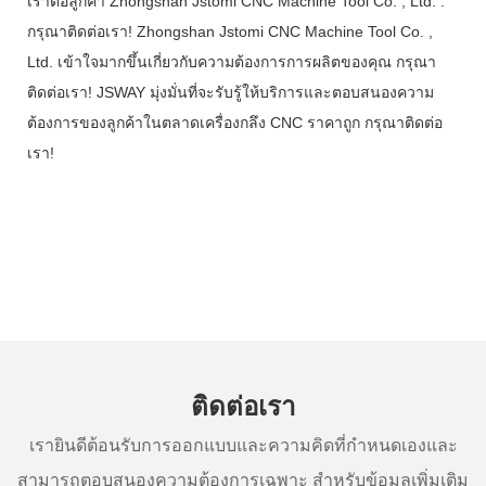
เราต่อลูกค้า Zhongshan Jstomi CNC Machine Tool Co. , Ltd. .
กรุณาติดต่อเรา! Zhongshan Jstomi CNC Machine Tool Co. ,
Ltd. เข้าใจมากขึ้นเกี่ยวกับความต้องการการผลิตของคุณ กรุณา
ติดต่อเรา! JSWAY มุ่งมั่นที่จะรับรู้ให้บริการและตอบสนองความ
ต้องการของลูกค้าในตลาดเครื่องกลึง CNC ราคาถูก กรุณาติดต่อ
เรา!
ติดต่อเรา
เรายินดีต้อนรับการออกแบบและความคิดที่กำหนดเองและ
สามารถตอบสนองความต้องการเฉพาะ สำหรับข้อมูลเพิ่มเติม