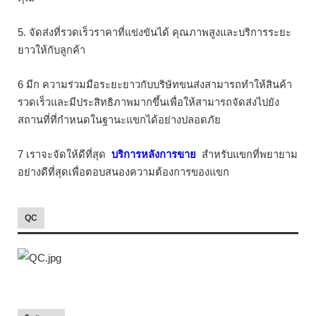
5. จัดส่งที่รวดเร็วราคาที่แข่งขันได้ คุณภาพสูงและบริการระยะ
ยาวให้กับลูกค้า
6 มีก ความร่วมมือระยะยาวกับบริษัทขนส่งสามารถทำให้สินค้า
รวดเร็วและมีประสิทธิภาพมากขึ้นเพื่อให้สามารถจัดส่งไปยัง
สถานที่ที่กำหนดในฐานะแขกได้อย่างปลอดภัย
7 เราจะจัดให้ดีที่สุด
บริการหลังการขาย
สำหรับแขกที่พยายาม
อย่างดีที่สุดเพื่อตอบสนองความต้องการของแขก
QC