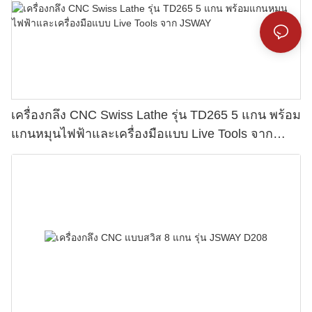
เครื่องกลึง CNC Swiss Lathe รุ่น TD265 5 แกน พร้อม
แกนหมุนไฟฟ้าและเครื่องมือแบบ Live Tools จาก
JSWAY