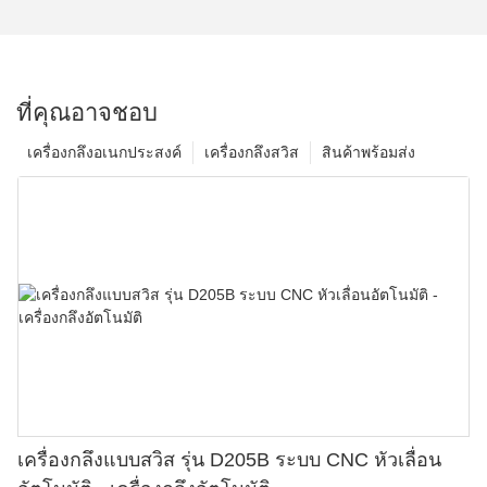
ที่คุณอาจชอบ
เครื่องกลึงอเนกประสงค์
เครื่องกลึงสวิส
สินค้าพร้อมส่ง
เครื่องกลึงแบบสวิส รุ่น D205B ระบบ CNC หัวเลื่อน