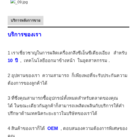
บริการหลังการขาย
บริการของเรา
1 เราเชี่ยวชาญในการผลิตเครื่องกลึงซีเอ็นซีเตียงเอียง
สำหรับ
10
ปี
,
เทคโนโลยีออกมาข้างหน้า
ในอุตสาหกรรม
.
2 อุปทานของเรา
ความสามารถ
ก็เพียงพอที่จะรับประกันความ
ต้องการของลูกค้าได้
3 ที่ซึ่งคุณสามารถซื้ออุปกรณ์ทั้งหมดสำหรับตลาดของคุณ
ได้ ในขณะเดียวกันลูกค้าก็สามารถเพลิดเพลินกับบริการให้คำ
ปรึกษาด้านเทคนิคระยะยาวในบริษัทของเราได้
4 สินค้าของเราก็ได้
OEM
, ตอบสนองความต้องการพิเศษของ
คุณ