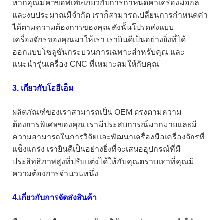
หากคุณมีคำขอพิเศษเกี่ยวกับการกำหนดค่าเครื่องมือกล
และงบประมาณมีจำกัด เราก็สามารถเปลี่ยนการกำหนดค่า
ได้ตามความต้องการของคุณ ดังนั้นโปรดส่งแบบ
เครื่องจักรของคุณมาให้เรา เรายินดีเป็นอย่างยิ่งที่ได้
ออกแบบโซลูชันกระบวนการเฉพาะสำหรับคุณ และ
แนะนำรุ่นเครื่อง CNC ที่เหมาะสมให้กับคุณ
3. เกี่ยวกับโออีเอ็ม
ผลิตภัณฑ์ของเราสามารถเป็น OEM ตรงตามความ
ต้องการพิเศษของคุณ เรามีประสบการณ์มากมายและมี
ความสามารถในการวิจัยและพัฒนาเครื่องมือเครื่องจักรที่
แข็งแกร่ง เรายินดีเป็นอย่างยิ่งที่จะเสนออุปกรณ์ที่มี
ประสิทธิภาพสูงที่ปรับแต่งได้ให้กับคุณตราบเท่าที่คุณมี
ความต้องการจำนวนหนึ่ง
4.เกี่ยวกับการจัดส่งสินค้า