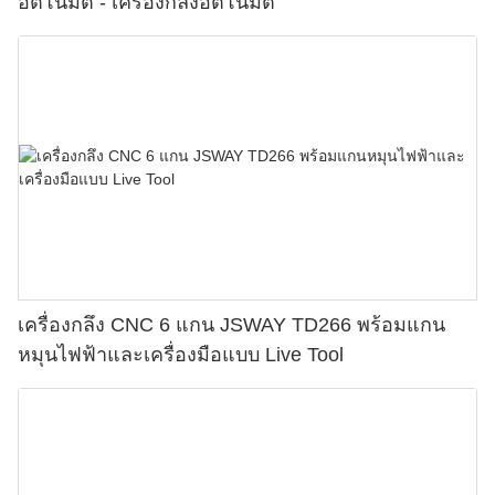
อัตโนมัติ - เครื่องกลึงอัตโนมัติ
เครื่องกลึง CNC 6 แกน JSWAY TD266 พร้อมแกน
หมุนไฟฟ้าและเครื่องมือแบบ Live Tool