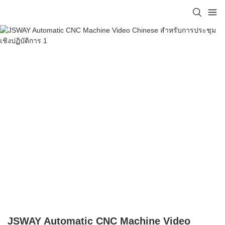
JSWAY Automatic CNC Machine Video