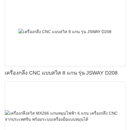
เครื่องกลึง CNC แบบสวิส 8 แกน รุ่น JSWAY D208