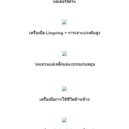
มอเตอร์อิสระ
เครื่องมือ Lingving + การเจาะแรงดันสูง
วงแหวนแม่เหล็กและเบรกแกนหมุน
เครื่องมือการใช้ชีวิตด้านข้าง