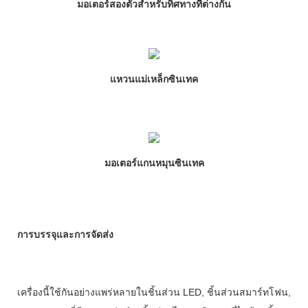
มอเตอร์สองตัวสำหรับทิศทางที่ต่างกัน
แหวนแม่เหล็กซินเทค
มอเตอร์แกนหมุนซินเทค
การบรรจุและการจัดส่ง
เครื่องนี้ใช้กันอย่างแพร่หลายในชิ้นส่วน LED, ชิ้นส่วนสมาร์ทโฟน,