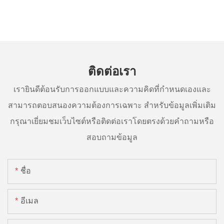
ติดต่อเรา
เรายินดีต้อนรับการออกแบบและความคิดที่กำหนดเองและ
สามารถตอบสนองความต้องการเฉพาะ สำหรับข้อมูลเพิ่มเติม
กรุณาเยี่ยมชมเว็บไซต์หรือติดต่อเราโดยตรงด้วยคำถามหรือ
สอบถามข้อมูล
ชื่อ
อีเมล