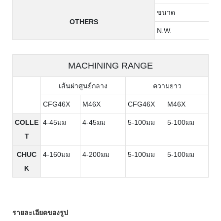
ขนาด
OTHERS
N.W.
MACHINING RANGE
เส้นผ่าศูนย์กลาง
ความยาว
CFG46X
M46X
CFG46X
M46X
COLLE
4-45มม
4-45มม
5-100มม
5-100มม
T
CHUC
4-160มม
4-200มม
5-100มม
5-100มม
K
รายละเอียดของรูป