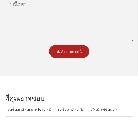
เนื้อหา
ส่งคำถามตอนนี้
ที่คุณอาจชอบ
เครื่องกลึงอเนกประสงค์
เครื่องกลึงสวิส
สินค้าพร้อมส่ง