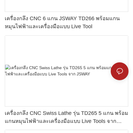
เครื่องกลึง CNC 6 แกน JSWAY TD266 พร้อมแกน
หมุนไฟฟ้าและเครื่องมือแบบ Live Tool
เครื่องกลึง CNC Swiss Lathe รุ่น TD265 5 แกน พร้อม
แกนหมุนไฟฟ้าและเครื่องมือแบบ Live Tools จาก
JSWAY