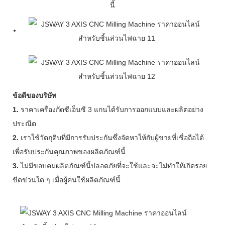
นี้
ข้อดีของบริษัท
1.
ราคาเครื่องกัดซีเอ็นซี 3 แกนได้รับการออกแบบและผลิตอย่าง
ประณีต
2.
เราใช้วัตถุดิบที่มีการรับประกันซึ่งจัดหาให้กับผู้ขายที่เชื่อถือได้
เพื่อรับประกันคุณภาพของผลิตภัณฑ์นี้
3.
ไม่มีขอบคมผลิตภัณฑ์นี้ปลอดภัยที่จะใช้และจะไม่ทำให้เกิดรอย
ขีดข่วนใด ๆ เมื่อผู้คนใช้ผลิตภัณฑ์นี้