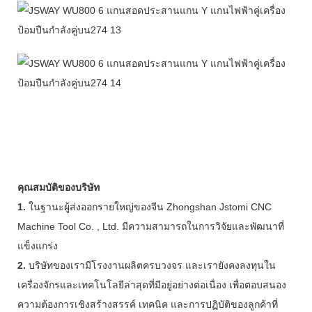
คุณสมบัติของบริษัท
1.
ในฐานะผู้ส่งออกรายใหญ่ของจีน Zhongshan Jstomi CNC
Machine Tool Co. , Ltd. มีความสามารถในการวิจัยและพัฒนาที่
แข็งแกร่ง
2.
บริษัทของเรามีโรงงานผลิตครบวงจร และเรายังคงลงทุนใน
เครื่องจักรและเทคโนโลยีล่าสุดที่มีอยู่อย่างต่อเนื่อง เพื่อตอบสนอง
ความต้องการเชิงสร้างสรรค์ เทคนิค และการปฏิบัติของลูกค้าที่