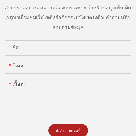
สามารถตอบสนองความต้องการเฉพาะ สำหรับข้อมูลเพิ่มเติม
กรุณาเยี่ยมชมเว็บไซต์หรือติดต่อเราโดยตรงด้วยคำถามหรือ
สอบถามข้อมูล
ชื่อ
อีเมล
เนื้อหา
ส่งคำถามตอนนี้