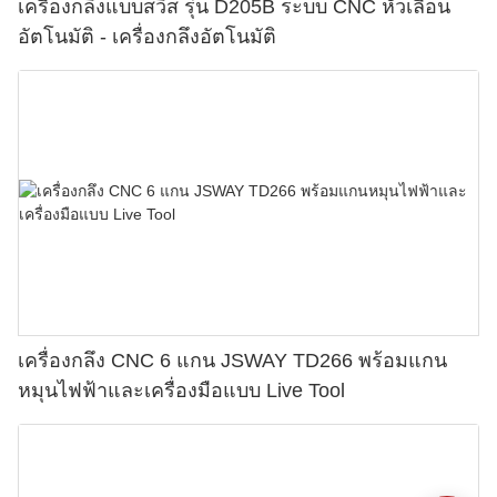
เครื่องกลึงแบบสวิส รุ่น D205B ระบบ CNC หัวเลื่อน
อัตโนมัติ - เครื่องกลึงอัตโนมัติ
เครื่องกลึง CNC 6 แกน JSWAY TD266 พร้อมแกน
หมุนไฟฟ้าและเครื่องมือแบบ Live Tool