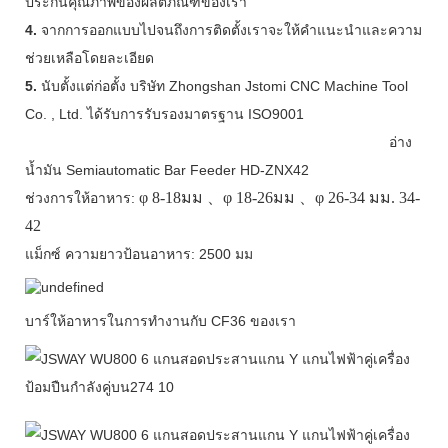
ประกันคุณภาพของผลิตภัณฑ์ของเรา
4.
จากการออกแบบไปจนถึงการติดตั้งเราจะให้คำแนะนำและความ
ช่วยเหลือโดยละเอียด
5.
นับตั้งแต่ก่อตั้ง บริษัท Zhongshan Jstomi CNC Machine Tool
Co. , Ltd. ได้รับการรับรองมาตรฐาน ISO9001
อ่าง
น้ำมัน Semiautomatic Bar Feeder HD-ZNX42
φ
8-18มม
、φ
18-26มม
、φ
26-34 มม. 34-
ช่วงการให้อาหาร:
42
แม็กซ์ ความยาวป้อนอาหาร: 2500 มม
บาร์ให้อาหารในการทำงานกับ CF36 ของเรา