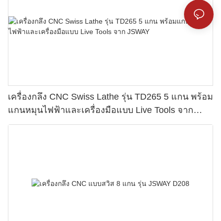
เครื่องกลึง CNC Swiss Lathe รุ่น TD265 5 แกน พร้อม
แกนหมุนไฟฟ้าและเครื่องมือแบบ Live Tools จาก
JSWAY