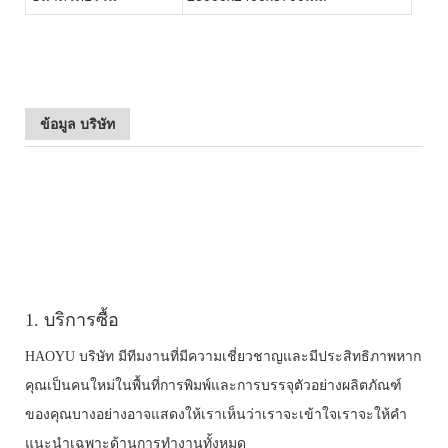
ข้อมูล บริษัท
1. บริการซื้อ
HAOYU บริษัท มีทีมงานที่มีความเชี่ยวชาญและมีประสิทธิภาพหาก
คุณเป็นคนใหม่ในพื้นที่การพิมพ์และการบรรจุตัวอย่างผลิตภัณฑ์
ของคุณบางอย่างอาจแสดงให้เราเห็นว่าเราจะเข้าใจเราจะให้คำ
แนะนำเฉพาะด้านการทำงานทั้งหมด