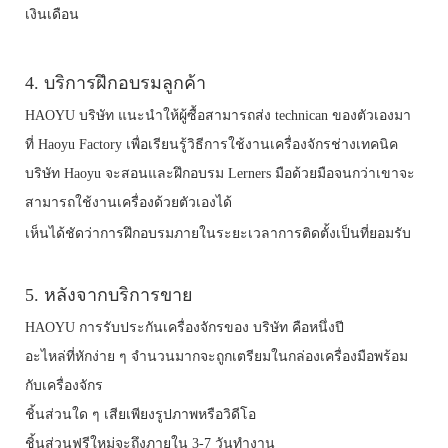
เงินเดือน
4. บริการฝึกอบรมลูกค้า
HAOYU บริษัท แนะนำให้ผู้ซื้อสามารถส่ง technican ของตัวเองมา
ที่ Haoyu Factory เพื่อเรียนรู้วิธีการใช้งานเครื่องจักรช่างเทคนิค
บริษัท Haoyu จะสอนและฝึกอบรม Lerners มือด้วยมือจนกว่าเขาจะ
สามารถใช้งานเครื่องด้วยตัวเองได้
เห็นได้ชัดว่าการฝึกอบรมภายในระยะเวลาการติดตั้งเป็นที่ยอมรับ
5. หลังจากบริการขาย
HAOYU การรับประกันเครื่องจักรของ บริษัท คือหนึ่งปี
อะไหล่ที่หักง่าย ๆ จำนวนมากจะถูกเตรียมในกล่องเครื่องมือพร้อม
กับเครื่องจักร
ชิ้นส่วนใด ๆ เสียเพียงรูปภาพหรือวิดีโอ
ชิ้นส่วนฟรีใหม่จะถึงภายใน 3-7 วันทำงาน