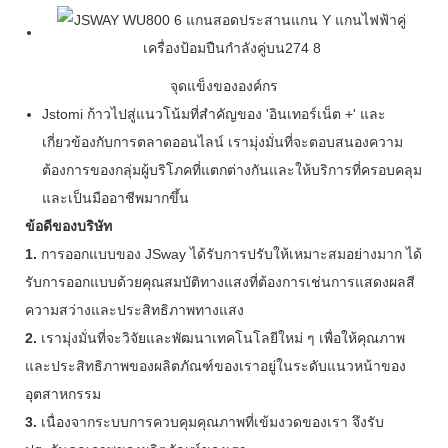
จุดแข็งขององค์กร
Jstomi ก้าวไปสู่แนวโน้มที่สำคัญของ 'อินเทอร์เน็ต +' และ
เกี่ยวข้องกับการตลาดออนไลน์ เรามุ่งมั่นที่จะตอบสนองความ
ต้องการของกลุ่มผู้บริโภคที่แตกต่างกันและให้บริการที่ครอบคลุม
และเป็นมืออาชีพมากขึ้น
ข้อดีของบริษัท
1.
การออกแบบของ JSway ได้รับการปรับให้เหมาะสมอย่างมาก ได้
รับการออกแบบด้วยคุณสมบัติทางแสงที่ต้องการเช่นการแสดงผลสี
ความสว่างและประสิทธิภาพทางแสง
2.
เรามุ่งมั่นที่จะวิจัยและพัฒนาเทคโนโลยีใหม่ ๆ เพื่อให้คุณภาพ
และประสิทธิภาพของผลิตภัณฑ์ของเราอยู่ในระดับแนวหน้าของ
อุตสาหกรรม
3.
เนื่องจากระบบการควบคุมคุณภาพที่เข้มงวดของเรา จึงรับ