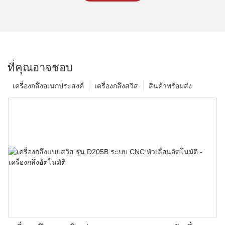
ที่คุณอาจชอบ
เครื่องกลึงอเนกประสงค์
เครื่องกลึงสวิส
สินค้าพร้อมส่ง