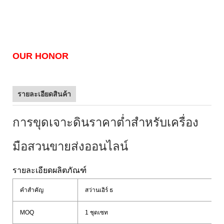
OUR HONOR
รายละเอียดสินค้า
การขุดเจาะดินราคาต่ำสำหรับเครื่อง
มือสวนขายส่งออนไลน์
รายละเอียดผลิตภัณฑ์
คำสำคัญ
สว่านเอิร์ ธ
MOQ
1 ชุดเซท