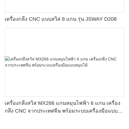
เครื่องกลึง CNC แบบสวิส 8 แกน รุ่น JSWAY D208
เครื่องกลึงสวิส MX266 แกนหมุนไฟฟ้า 6 แกน เครื่อง
กลึง CNC จากประเทศจีน พร้อมระบบเครื่องมือแบบ
หมุนได้