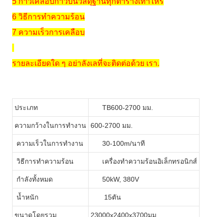
5 กาวเคลือบกาวบนวัสดุฐานทุกตารางเท่าไหร่
6 วิธีการทำความร้อน
7 ความเร็วการเคลือบ
รายละเอียดใด ๆ อย่าลังเลที่จะติดต่อด้วย เรา.
ประเภท
TB600-2700 มม.
ความกว้างในการทำงาน
600-2700 มม.
ความเร็วในการทำงาน
30-100m/นาที
วิธีการทำความร้อน
เครื่องทำความร้อนอิเล็กทรอนิกส์
กำลังทั้งหมด
50kW, 380V
น้ำหนัก
15ตัน
ขนาดโดยรวม
23000x2400x3700มม.