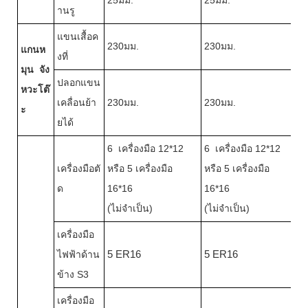
านรู
แขนเสื้อค
230มม.
230มม.
แกนห
งที่
มุน
จัง
ปลอกแขน
หวะโต๊
เคลื่อนย้า
230มม.
230มม.
ะ
ยได้
6 เครื่องมือ 12*12
6 เครื่องมือ 12*12
เครื่องมือตั
หรือ 5 เครื่องมือ
หรือ 5 เครื่องมือ
ด
16*16
16*16
(ไม่จำเป็น)
(ไม่จำเป็น)
เครื่องมือ
ไฟฟ้าด้าน
5 ER16
5 ER16
ข้าง S3
เครื่องมือ