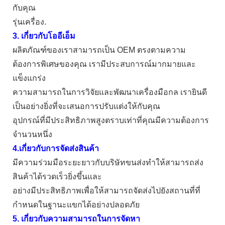
กับคุณ
รุ่นเครื่อง.
3. เกี่ยวกับโออีเอ็ม
ผลิตภัณฑ์ของเราสามารถเป็น OEM ตรงตามความ
ต้องการพิเศษของคุณ เรามีประสบการณ์มากมายและ
แข็งแกร่ง
ความสามารถในการวิจัยและพัฒนาเครื่องมือกล เรายินดี
เป็นอย่างยิ่งที่จะเสนอการปรับแต่งให้กับคุณ
อุปกรณ์ที่มีประสิทธิภาพสูงตราบเท่าที่คุณมีความต้องการ
จำนวนหนึ่ง
4.เกี่ยวกับการจัดส่งสินค้า
มีความร่วมมือระยะยาวกับบริษัทขนส่งทำให้สามารถส่ง
สินค้าได้รวดเร็วยิ่งขึ้นและ
อย่างมีประสิทธิภาพเพื่อให้สามารถจัดส่งไปยังสถานที่ที่
กำหนดในฐานะแขกได้อย่างปลอดภัย
5. เกี่ยวกับความสามารถในการจัดหา