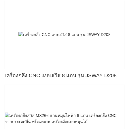
เครื่องกลึง CNC แบบสวิส 8 แกน รุ่น JSWAY D208