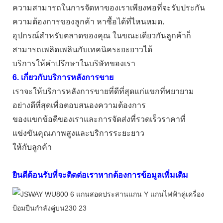
ความสามารถในการจัดหาของเราเพียงพอที่จะรับประกัน
ความต้องการของลูกค้า หาซื้อได้ที่ไหนหมด.
อุปกรณ์สำหรับตลาดของคุณ ในขณะเดียวกันลูกค้าก็
สามารถเพลิดเพลินกับเทคนิคระยะยาวได้
บริการให้คำปรึกษาในบริษัทของเรา
6. เกี่ยวกับบริการหลังการขาย
เราจะให้บริการหลังการขายที่ดีที่สุดแก่แขกที่พยายาม
อย่างดีที่สุดเพื่อตอบสนองความต้องการ
ของแขกข้อดีของเราและการจัดส่งที่รวดเร็วราคาที่
แข่งขันคุณภาพสูงและบริการระยะยาว
ให้กับลูกค้า
ยินดีต้อนรับที่จะติดต่อเราหากต้องการข้อมูลเพิ่มเติม