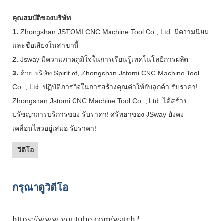
คุณสมบัติของบริษัท
1.
Zhongshan JSTOMI CNC Machine Tool Co., Ltd. มีความนิยม
และชื่อเสียงในสาขานี้
2.
Jsway มีความภาคภูมิใจในการเรียนรู้เทคโนโลยีการผลิต
3.
ด้วย บริษัท Spirit of, Zhongshan Jstomi CNC Machine Tool
Co. , Ltd. ปฏิบัติภารกิจในการสร้างคุณค่าให้กับลูกค้า รับราคา!
Zhongshan Jstomi CNC Machine Tool Co. , Ltd. ได้สร้าง
ปรัชญาการบริการของ รับราคา! ศรัทธาของ JSway ยังคง
เคลื่อนไหวอยู่เสมอ รับราคา!
วีดีโอ
กรุณาดูวิดีโอ
https://www.youtube.com/watch?