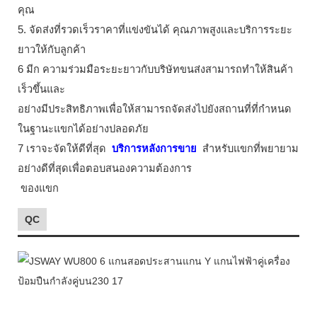
คุณ
5. จัดส่งที่รวดเร็วราคาที่แข่งขันได้ คุณภาพสูงและบริการระยะ
ยาวให้กับลูกค้า
6 มีก ความร่วมมือระยะยาวกับบริษัทขนส่งสามารถทำให้สินค้า
เร็วขึ้นและ
อย่างมีประสิทธิภาพเพื่อให้สามารถจัดส่งไปยังสถานที่ที่กำหนด
ในฐานะแขกได้อย่างปลอดภัย
7 เราจะจัดให้ดีที่สุด
บริการหลังการขาย
สำหรับแขกที่พยายาม
อย่างดีที่สุดเพื่อตอบสนองความต้องการ
ของแขก
QC