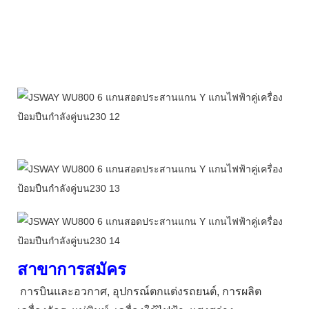
สาขาการสมัคร
การบินและอวกาศ, อุปกรณ์ตกแต่งรถยนต์, การผลิต