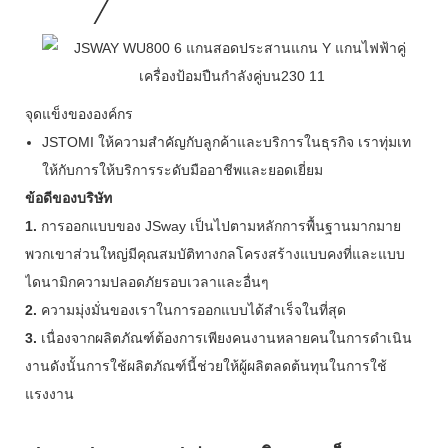
จุดแข็งขององค์กร
JSTOMI ให้ความสำคัญกับลูกค้าและบริการในธุรกิจ เราทุ่มเท
ให้กับการให้บริการระดับมืออาชีพและยอดเยี่ยม
ข้อดีของบริษัท
1.
การออกแบบของ JSway เป็นไปตามหลักการพื้นฐานมากมาย
พวกเขาส่วนใหญ่มีคุณสมบัติทางกลโครงสร้างแบบคงที่และแบบ
ไดนามิกความปลอดภัยรอบเวลาและอื่นๆ
2.
ความมุ่งมั่นของเราในการออกแบบได้สำเร็จในที่สุด
3.
เนื่องจากผลิตภัณฑ์ต้องการเพียงคนงานหลายคนในการดำเนิน
งานดังนั้นการใช้ผลิตภัณฑ์นี้ช่วยให้ผู้ผลิตลดต้นทุนในการใช้
แรงงาน