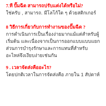
7.ที
ปั๊มฉีด
สามารถปรับแต่งได้หรือไม่?
ใช่ครับ
, สามารถ. มีโลโก้ใด ๆ ด้วยสติกเกอร์
8
วิธีการเกี่ยวกับการทำงานของปั๊มฉีด
?
การดำเนินการเป็นเรื่องง่ายมากแม้แต่สำหรับผู้
เริ่มต้น และเนื่องจากเป็นการออกแบบแบบแยก
ส่วนการบำรุงรักษาและการแทนที่สำหรับ
อะไหล่จึงเงียบง่ายเช่นกัน
9 .
เวลาจัดส่งคืออะไร?
โดยปกติเวลาในการจัดส่งคือ
ภายใน 1 สัปดาห์