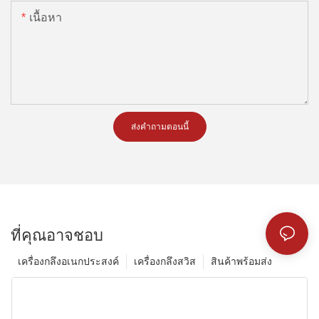
เนื้อหา
ส่งคำถามตอนนี้
ที่คุณอาจชอบ
เครื่องกลึงอเนกประสงค์
เครื่องกลึงสวิส
สินค้าพร้อมส่ง