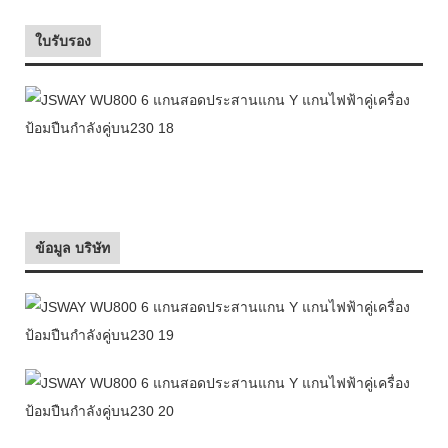
ใบรับรอง
ข้อมูล บริษัท