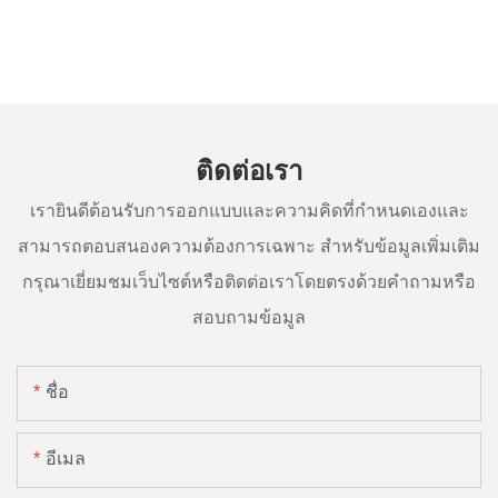
ติดต่อเรา
เรายินดีต้อนรับการออกแบบและความคิดที่กำหนดเองและ
สามารถตอบสนองความต้องการเฉพาะ สำหรับข้อมูลเพิ่มเติม
กรุณาเยี่ยมชมเว็บไซต์หรือติดต่อเราโดยตรงด้วยคำถามหรือ
สอบถามข้อมูล
ชื่อ
อีเมล