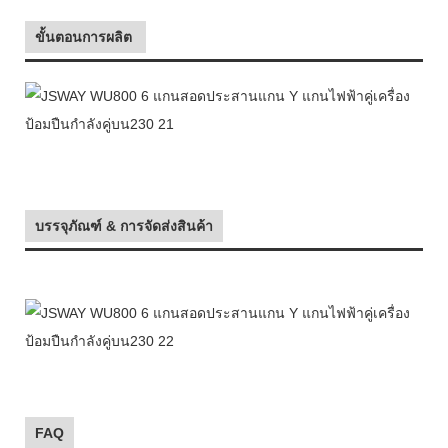
ขั้นตอนการผลิต
บรรจุภัณฑ์ & การจัดส่งสินค้า
FAQ