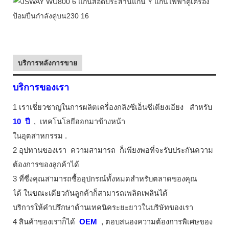
บริการหลังการขาย
บริการของเรา
1 เราเชี่ยวชาญในการผลิตเครื่องกลึงซีเอ็นซีเตียงเอียง
สำหรับ
10
ปี
,
เทคโนโลยีออกมาข้างหน้า
ในอุตสาหกรรม
.
2 อุปทานของเรา
ความสามารถ
ก็เพียงพอที่จะรับประกันความ
ต้องการของลูกค้าได้
3 ที่ซึ่งคุณสามารถซื้ออุปกรณ์ทั้งหมดสำหรับตลาดของคุณ
ได้ ในขณะเดียวกันลูกค้าก็สามารถเพลิดเพลินได้
บริการให้คำปรึกษาด้านเทคนิคระยะยาวในบริษัทของเรา
4 สินค้าของเราก็ได้
OEM
, ตอบสนองความต้องการพิเศษของ