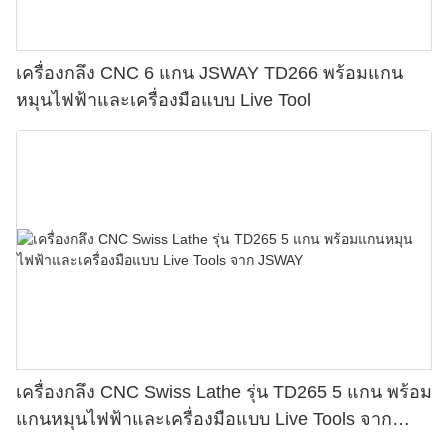
เครื่องกลึง CNC 6 แกน JSWAY TD266 พร้อมแกน
หมุนไฟฟ้าและเครื่องมือแบบ Live Tool
เครื่องกลึง CNC Swiss Lathe รุ่น TD265 5 แกน พร้อม
แกนหมุนไฟฟ้าและเครื่องมือแบบ Live Tools จาก
JSWAY