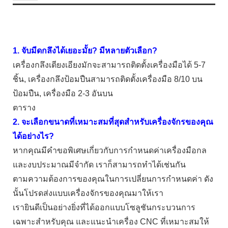
1. จับมีดกลึงได้เยอะมั้ย? มีหลายตัวเลือก?
เครื่องกลึงเตียงเอียงมักจะสามารถติดตั้งเครื่องมือได้ 5-7
ชิ้น, เครื่องกลึงป้อมปืนสามารถติดตั้งเครื่องมือ 8/10 บน
ป้อมปืน, เครื่องมือ 2-3 อันบน
ตาราง
2. จะเลือกขนาดที่เหมาะสมที่สุดสำหรับเครื่องจักรของคุณ
ได้อย่างไร?
หากคุณมีคำขอพิเศษเกี่ยวกับการกำหนดค่าเครื่องมือกล
และงบประมาณมีจำกัด เราก็สามารถทำได้เช่นกัน
ตามความต้องการของคุณในการเปลี่ยนการกำหนดค่า ดัง
นั้นโปรดส่งแบบเครื่องจักรของคุณมาให้เรา
เรายินดีเป็นอย่างยิ่งที่ได้ออกแบบโซลูชันกระบวนการ
เฉพาะสำหรับคุณ และแนะนำเครื่อง CNC ที่เหมาะสมให้