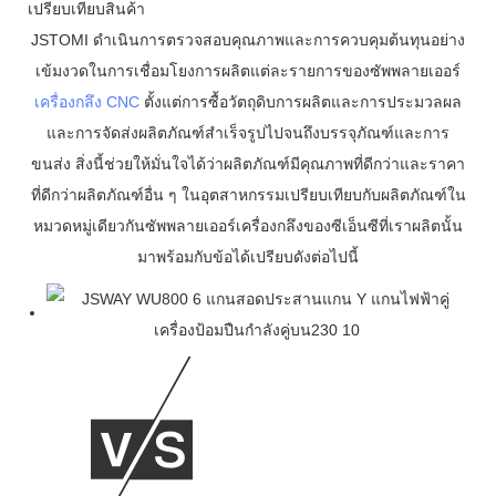
เปรียบเทียบสินค้า
JSTOMI ดำเนินการตรวจสอบคุณภาพและการควบคุมต้นทุนอย่าง
เข้มงวดในการเชื่อมโยงการผลิตแต่ละรายการของซัพพลายเออร์
เครื่องกลึง CNC
ตั้งแต่การซื้อวัตถุดิบการผลิตและการประมวลผล
และการจัดส่งผลิตภัณฑ์สำเร็จรูปไปจนถึงบรรจุภัณฑ์และการ
ขนส่ง สิ่งนี้ช่วยให้มั่นใจได้ว่าผลิตภัณฑ์มีคุณภาพที่ดีกว่าและราคา
ที่ดีกว่าผลิตภัณฑ์อื่น ๆ ในอุตสาหกรรมเปรียบเทียบกับผลิตภัณฑ์ใน
หมวดหมู่เดียวกันซัพพลายเออร์เครื่องกลึงของซีเอ็นซีที่เราผลิตนั้น
มาพร้อมกับข้อได้เปรียบดังต่อไปนี้