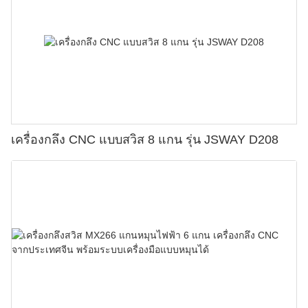
เครื่องกลึง CNC แบบสวิส 8 แกน รุ่น JSWAY D208