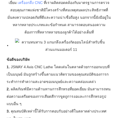
เยี่ยม
เครื่องกลึง CNC
ที่เราผลิตสอดคล้องกับมาตรฐานการตรวจ
สอบคุณภาพแห่งชาติมีโครงสร้างที่สมเหตุสมผลประสิทธิภาพที่
มั่นคงความปลอดภัยที่ดีและความน่าเชื่อถือสูง นอกจากนี้ยังมีอยู่ใน
หลากหลายประเภทและข้อกำหนด สามารถตอบสนองความ
ต้องการที่หลากหลายของลูกค้าได้อย่างเต็มที่
ข้อดีของบริษัท
1.
JSWAY 4 Axis CNC Lathe โดดเด่นในตลาดด้วยการออกแบบที่
เป็นมนุษย์ มันถูกสร้างขึ้นตามแนวคิดรวมของคุณสมบัติของการก
ระทำการทำความสะอาดของมนุษย์และความคล่องแคล่ว
2.
ผลิตภัณฑ์มีความต้านทานการสึกหรอที่ยอดเยี่ยม มันสามารถทน
ต่อความเครียดของการเสียดสีการขูดถูการงอและการสึกหรอรูป
แบบอื่น ๆ
3.
คุณสมบัติเหล่านี้ได้รับการตอบรับอย่างดีในตลาดต่างประเทศ