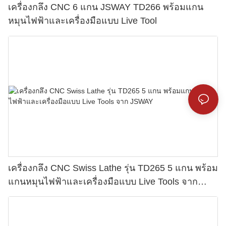
เครื่องกลึง CNC 6 แกน JSWAY TD266 พร้อมแกน
หมุนไฟฟ้าและเครื่องมือแบบ Live Tool
เครื่องกลึง CNC Swiss Lathe รุ่น TD265 5 แกน พร้อม
แกนหมุนไฟฟ้าและเครื่องมือแบบ Live Tools จาก
JSWAY