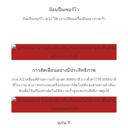
ป้อมปืนเซอร์โว
ป้อมปืนเซอร์โว 8/12 ใช้เวลาเปลี่ยนเครื่องมืออย่างรวดเร็ว
การตัดเฉือนอย่างมีประสิทธิภาพ
แกน X/Z เคลื่อนที่ด้วยความเร็วสูงสุด 36M/นาที (เราตั้งค่าไว้ที่ 30M/นาที
ที่โรงงาน) สามารถประกอบเครื่องป้อนบาร์อัตโนมัติและสายพานลำเลียง
ชิปเพื่อใช้เครื่องจักรอัตโนมัติความเร็วสูงและประสิทธิภาพสูงได้
แกน Y