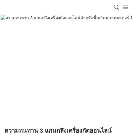
ความทนทาน 3 แกนกลึงเครื่องกัดออนไลน์