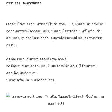
การบรรจุและการจัดส่ง
เครื่องนี้ใช้กันอย่างแพร่หลายในชิ้นส่วน LED, ชิ้นส่วนสมาร์ทโฟน,
อุตสาหกรรมที่มีความแม่นยำ, ชิ้นส่วนไฮดรอลิก, บุหรี่ไฟฟ้า, ชิ้น
ส่วนแสง, อุปกรณ์เสริมวาล์ว, อุปกรณ์การแพทย์ และอุตสาหกรรม
การบิน
ติดต่อเราและรับหัวจับคอลเล็ตสองตัวฟรี!
จดข้อมูลบริษัทของคุณ และยืนยันคำสั่งซื้อ คุณจะได้รับหัวจับ
คอลเล็ตเพิ่มอีก 2 อัน!
ขนาดเครื่องและขนาดการบรรจุ