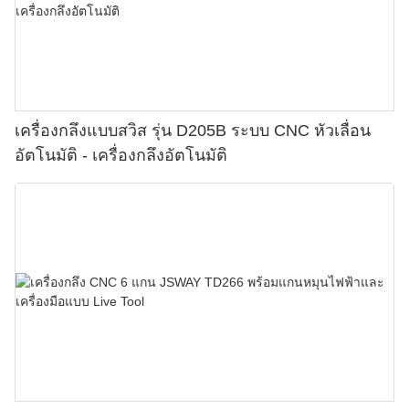
เครื่องกลึงแบบสวิส รุ่น D205B ระบบ CNC หัวเลื่อน
อัตโนมัติ - เครื่องกลึงอัตโนมัติ