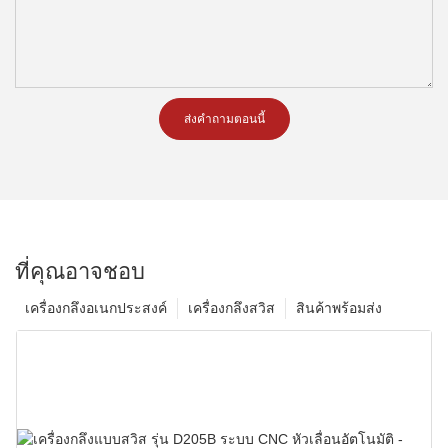
ส่งคำถามตอนนี้
ที่คุณอาจชอบ
เครื่องกลึงอเนกประสงค์
เครื่องกลึงสวิส
สินค้าพร้อมส่ง