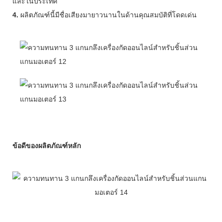
และในประเทศ
4.
ผลิตภัณฑ์นี้มีชื่อเสียงมายาวนานในด้านคุณสมบัติที่โดดเด่น
ข้อดีของผลิตภัณฑ์หลัก