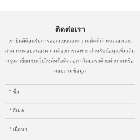
ติดต่อเรา
เรายินดีต้อนรับการออกแบบและความคิดที่กำหนดเองและ
สามารถตอบสนองความต้องการเฉพาะ สำหรับข้อมูลเพิ่มเติม
กรุณาเยี่ยมชมเว็บไซต์หรือติดต่อเราโดยตรงด้วยคำถามหรือ
สอบถามข้อมูล
ชื่อ
อีเมล
เนื้อหา