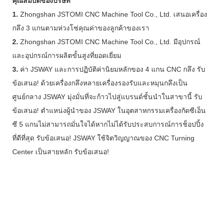
คุณสมบัติของบริษัท
1.
Zhongshan JSTOMI CNC Machine Tool Co., Ltd. เสนอเครื่อง
กลึง 3 แกนตามห่วงโซ่คุณค่าของลูกค้าของเรา
2.
Zhongshan JSTOMI CNC Machine Tool Co., Ltd. มีอุปกรณ์
และอุปกรณ์การผลิตขั้นสูงที่ยอดเยี่ยม
3.
ค่า JSWAY และการปฏิบัติค่านิยมหลักของ 4 แกน CNC กลึง รับ
ข้อเสนอ! ด้วยเครื่องกลึงหลายเครื่องรองรับและหมุนกลึงเป็น
ศูนย์กลาง JSWAY มุ่งมั่นที่จะก้าวไปสู่แบรนด์ชั้นนำในสาขานี้ รับ
ข้อเสนอ! ตำแหน่งผู้นำของ JSWAY ในอุตสาหกรรมเครื่องกัดซีเอ็น
ซี 5 แกนไม่สามารถมั่นใจได้หากไม่ได้รับประสบการณ์การช็อปปิ้ง
ที่ดีที่สุด รับข้อเสนอ! JSWAY ใช้จิตวิญญาณของ CNC Turning
Center เป็นสายหลัก รับข้อเสนอ!