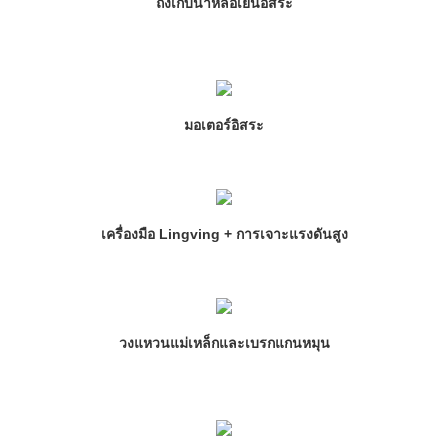
ถังเก็บน้ำหล่อเย็นอิสระ
มอเตอร์อิสระ
เครื่องมือ Lingving + การเจาะแรงดันสูง
วงแหวนแม่เหล็กและเบรกแกนหมุน