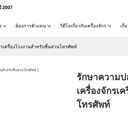
ปี 2007
ง
ต้องการตัวแทน
วิดีโอเกี่ยวกับเครื่องจักร
เกี่
รเครื่องโรงงานสำหรับชิ้นส่วนโทรศัพท์
รักษาความปล
เครื่องจักรเ
โทรศัพท์