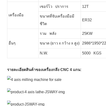
เซอร์โว ปราการ
12T
เครื่องมือ
ขนาดที่จับเครื่องมือมี
ER32
ชีวิต
รวม พลัง
25KW
อื่นๆ
ขนาด (ยาว x กว้าง x สูง)
2986*1950*2
N.W.
5000 KGS
รายละเอียดสินค้าของเครื่องกลึง CNC 4 แกน: