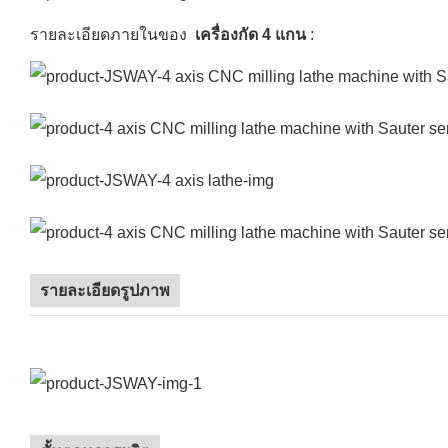
รายละเอียดภายในของ
เครื่องกัด 4 แกน
:
รายละเอียดรูปภาพ