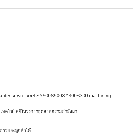
,เทคโนโลยีในวงการอุตสาหกรรมกำลังมา
งการของลูกค้าได้