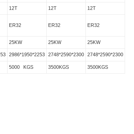
12T
12T
12T
ER32
ER32
ER32
25KW
25KW
25KW
253
2986*1950*2253
2748*2590*2300
2748*2590*2300
5000 KGS
3500KGS
3500KGS