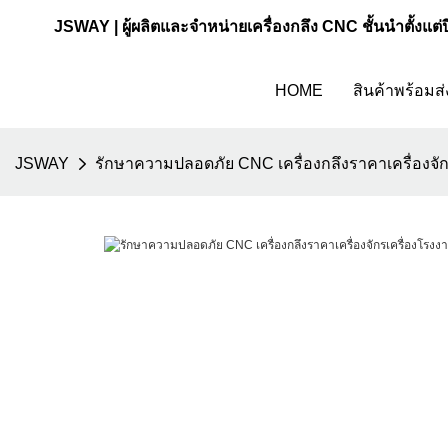
JSWAY | ผู้ผลิตและจำหน่ายเครื่องกลึง CNC ชั้นนำตั้งแต่
HOME
สินค้าพร้อมส่
JSWAY
รักษาความปลอดภัย CNC เครื่องกลึงราคาเครื่องจัก