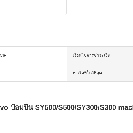
CIF
เงื่อนไขการชำระเงิน
ท่าเรือที่ใกล้ที่สุด
rvo ป้อมปืน SY500/S500/SY300/S300 mac