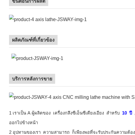
ขั้นตอนการผลิต
ผลิตภัณฑ์ที่เกี่ยวข้อง
บริการหลังการขาย
1 เราเป็น A ผู้ผลิตของ
เครื่องกลึงซีเอ็นซีเตียงเอียง
สำหรับ
10
ปี
ออกไปข้างหน้า
2 อุปทานของเรา
ความสามารถ
ก็เพียงพอที่จะรับประกันความต้อ