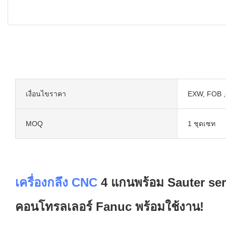
เงื่อนไขราคา
EXW, FOB ,
MOQ
1 ชุดเซท
เครื่องกลึง CNC
4 แกนพร้อม Sauter se
คอนโทรลเลอร์ Fanuc พร้อมใช้งาน!