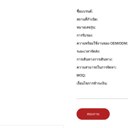
ชื่อแบรนด์:
สถานที่กำเนิด:
หมายเลขรุ่น:
การรับรอง:
ความพร้อมใช้งานของ OEM/ODM
ระยะเวลาจัดส่ง:
การเดินทางการเดินทาง:
ความสามารถในการจัดหา:
MOQ:
เงื่อนไขการชำระเงิน:
สอบถาม