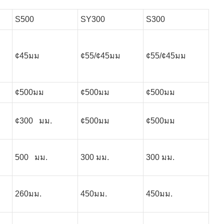
S500
SY300
S300
¢45มม
¢55/¢45มม
¢55/¢45มม
¢500มม
¢500มม
¢500มม
¢300 มม.
¢500มม
¢500มม
500 มม.
300 มม.
300 มม.
260มม.
450มม.
450มม.