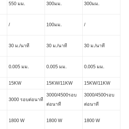
550 มม.
300มม.
300มม.
/
100มม.
/
30 ม./นาที
30 ม./นาที
30 ม./นาที
0.005 มม.
0.005 มม.
0.005 มม.
15KW
15KW/11KW
15KW/11KW
3000/4500รอบ
3000/4500รอบ
3000 รอบต่อนาที
ต่อนาที
ต่อนาที
1800 W
1800 W
1800 W