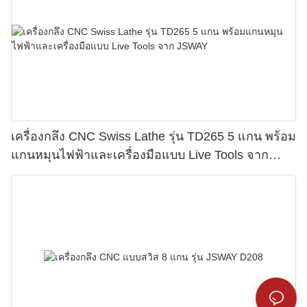
เครื่องกลึง CNC Swiss Lathe รุ่น TD265 5 แกน พร้อม
แกนหมุนไฟฟ้าและเครื่องมือแบบ Live Tools จาก
JSWAY