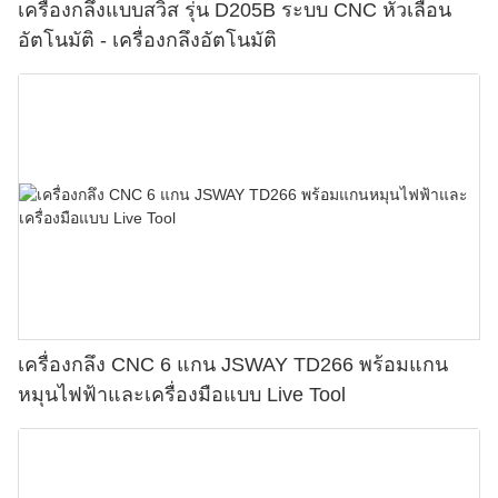
เครื่องกลึงแบบสวิส รุ่น D205B ระบบ CNC หัวเลื่อน
อัตโนมัติ - เครื่องกลึงอัตโนมัติ
เครื่องกลึง CNC 6 แกน JSWAY TD266 พร้อมแกน
หมุนไฟฟ้าและเครื่องมือแบบ Live Tool