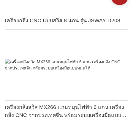
เครื่องกลึง CNC แบบสวิส 8 แกน รุ่น JSWAY D208
เครื่องกลึงสวิส MX266 แกนหมุนไฟฟ้า 6 แกน เครื่อง
กลึง CNC จากประเทศจีน พร้อมระบบเครื่องมือแบบ
หมุนได้