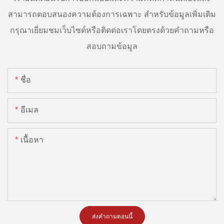
สามารถตอบสนองความต้องการเฉพาะ สำหรับข้อมูลเพิ่มเติม
กรุณาเยี่ยมชมเว็บไซต์หรือติดต่อเราโดยตรงด้วยคำถามหรือ
สอบถามข้อมูล
ชื่อ
อีเมล
เนื้อหา
ส่งคำถามตอนนี้