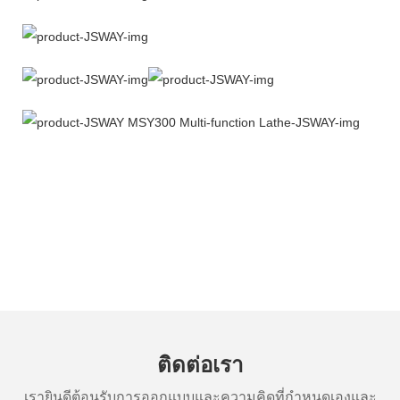
ติดต่อเรา
เรายินดีต้อนรับการออกแบบและความคิดที่กำหนดเองและ