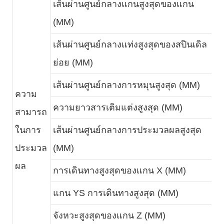
เส้นผ่านศูนย์กลางแกนสูงสุดของแกน
4
(MM)
เส้นผ่านศูนย์กลางแท่งสูงสุดของสปินเดิล
N
ย่อย (MM)
เส้นผ่านศูนย์กลางการหมุนสูงสุด (MM)
N
ความ
ความยาวสารเติมแต่งสูงสุด (MM)
3
สามารถ
ในการ
เส้นผ่านศูนย์กลางการประมวลผลสูงสุด
4
ประมวล
(MM)
ผล
การเดินทางสูงสุดของแกน X (MM)
2
แกน YS การเดินทางสูงสุด (MM)
+
จังหวะสูงสุดของแกน Z (MM)
3