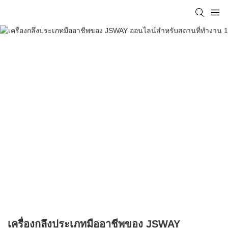
เครื่องกลึงประเภทมืออาชีพของ JSWAY