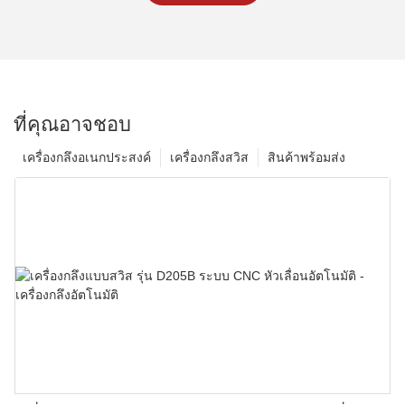
ที่คุณอาจชอบ
เครื่องกลึงอเนกประสงค์
เครื่องกลึงสวิส
สินค้าพร้อมส่ง