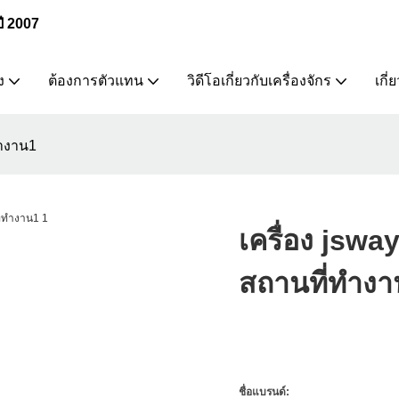
ปี 2007
ง
ต้องการตัวแทน
วิดีโอเกี่ยวกับเครื่องจักร
เกี่
ทำงาน1
เครื่อง jsw
สถานที่ทำง
ชื่อแบรนด์: