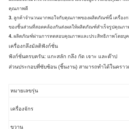
คุณภาพดี
3.
ลูกค้าจำนวนมากพอใจกับคุณภาพของผลิตภัณฑ์นี้ เครื่อง
ของชิ้นส่วนที่สอดคล้องกันส่งผลให้ผลิตภัณฑ์สำเร็จรูปคุณภา
4.
ผลิตภัณฑ์ผ่านการทดสอบคุณภาพและประสิทธิภาพโดยบุคคลท
เครื่องกลึงมัลติฟังก์ชั่น
ฟังก์ชั่นครบครัน: แกะสลัก กลึง กัด เจาะ และต๊าป
ส่วนประกอบที่ซับซ้อน (ชิ้นงาน) สามารถทำได้ในคราว
หมายเลขรุ่น
เครื่องจักร
ขวาน