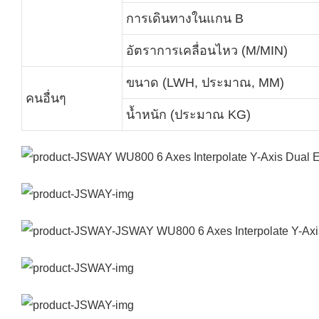
การเดินทางในแกน B
อัตราการเคลื่อนไหว (M/MIN)
ขนาด (LWH, ประมาณ, MM)
คนอื่นๆ
น้ำหนัก (ประมาณ KG)