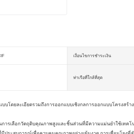
IF
เงื่อนไขการชำระเงิน
ท่าเรือที่ใกล้ที่สุด
อกแบบโดยละเอียดรวมถึงการออกแบบเชิงกลการออกแบบโครงสร้
รเลือกวัตถุดิบคุณภาพสูงและชิ้นส่วนที่มีความแม่นยำใช้เทคโนโ
ี่มีประสบการณ์เพื่อควบคุมคุณภาพอย่างเข้มงวด การเชื่อมโยงที่