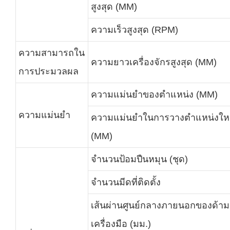
สูงสุด (MM)
ความเร็วสูงสุด (RPM)
ความสามารถใน
ความยาวเครื่องจักรสูงสุด (MM)
การประมวลผล
ความแม่นยำของตำแหน่ง (MM)
ความแม่นยำ
ความแม่นยำในการวางตำแหน่งให
(MM)
จำนวนป้อมปืนหมุน (ชุด)
จำนวนมีดที่ติดตั้ง
เส้นผ่านศูนย์กลางภายนอกของด้าม
เครื่องมือ (มม.)