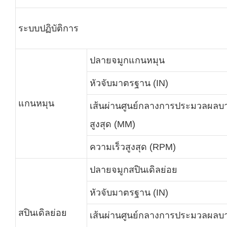
ระบบปฏิบัติการ
ปลายจมูกแกนหมุน
หัวจับมาตรฐาน (IN)
แกนหมุน
เส้นผ่านศูนย์กลางการประมวลผลบา
สูงสุด (MM)
ความเร็วสูงสุด (RPM)
ปลายจมูกสปินเดิลย่อย
หัวจับมาตรฐาน (IN)
สปินเดิลย่อย
เส้นผ่านศูนย์กลางการประมวลผลบา