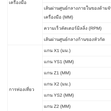
เครื่องมือ
เส้นผ่านศูนย์กลางภายในของด้ามจั
เครื่องมือ (MM)
ความเร็วคัตเตอร์มิลลิ่ง (RPM)
เส้นผ่านศูนย์กลางก้านของหัวกัด
แกน X1 (มม.)
แกน YS1 (MM)
แกน Z1 (MM)
แกน X2 (มม.)
การท่องเที่ยว
แกน YS2 (MM)
แกน Z2 (MM)