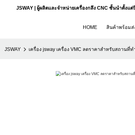
JSWAY | ผู้ผลิตและจำหน่ายเครื่องกลึง CNC ชั้นนำตั้งแต่
HOME
สินค้าพร้อมส่
JSWAY
เครื่อง jsway เครื่อง VMC ลดราคาสำหรับสถานที่