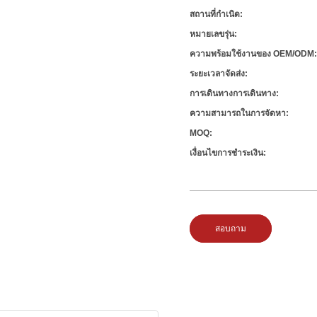
สถานที่กำเนิด:
หมายเลขรุ่น:
ความพร้อมใช้งานของ OEM/ODM
ระยะเวลาจัดส่ง:
การเดินทางการเดินทาง:
ความสามารถในการจัดหา:
MOQ:
เงื่อนไขการชำระเงิน:
สอบถาม