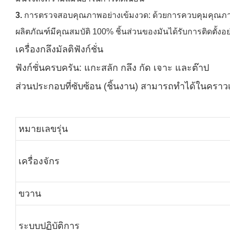
3.
การตรวจสอบคุณภาพอย่างเข้มงวด: ด้วยการควบคุมคุณภาพอย
ผลิตภัณฑ์มีคุณสมบัติ 100% ชิ้นส่วนของมันได้รับการติดตั้งอย
เครื่องกลึงมัลติฟังก์ชั่น
ฟังก์ชั่นครบครัน: แกะสลัก กลึง กัด เจาะ และต๊าป
ส่วนประกอบที่ซับซ้อน (ชิ้นงาน) สามารถทำได้ในคราว
หมายเลขรุ่น
เครื่องจักร
ขวาน
ระบบปฏิบัติการ