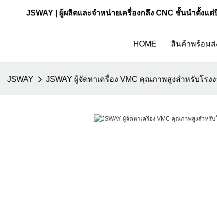
JSWAY | ผู้ผลิตและจำหน่ายเครื่องกลึง CNC ชั้นนำตั้งแต่
HOME
สินค้าพร้อมส่
JSWAY
JSWAY ผู้จัดหาเครื่อง VMC คุณภาพสูงสำหรับโรง