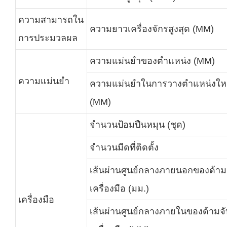
ความสามารถใน
ความยาวเครื่องจักรสูงสุด (MM)
การประมวลผล
ความแม่นยำของตำแหน่ง (MM)
ความแม่นยำ
ความแม่นยำในการวางตำแหน่งให
(MM)
จำนวนป้อมปืนหมุน (ชุด)
จำนวนมีดที่ติดตั้ง
เส้นผ่านศูนย์กลางภายนอกของด้าม
เครื่องมือ (มม.)
เครื่องมือ
เส้นผ่านศูนย์กลางภายในของด้ามจั