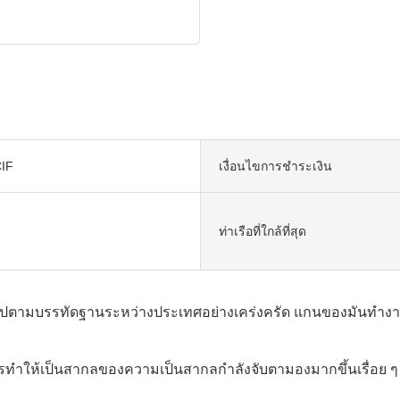
IF
เงื่อนไขการชำระเงิน
ท่าเรือที่ใกล้ที่สุด
ตามบรรทัดฐานระหว่างประเทศอย่างเคร่งครัด แกนของมันทำงานเร็
ำให้เป็นสากลของความเป็นสากลกำลังจับตามองมากขึ้นเรื่อย ๆ อุป