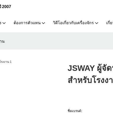
ปี 2007
ง
ต้องการตัวแทน
วิดีโอเกี่ยวกับเครื่องจักร
เกี่
งาน
JSWAY ผู้จั
สำหรับโรงง
ชื่อแบรนด์: