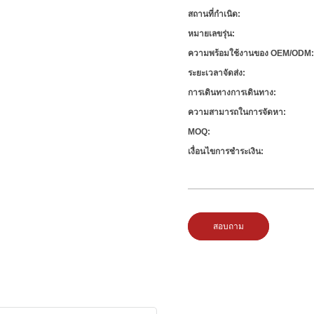
สถานที่กำเนิด:
หมายเลขรุ่น:
ความพร้อมใช้งานของ OEM/ODM
ระยะเวลาจัดส่ง:
การเดินทางการเดินทาง:
ความสามารถในการจัดหา:
MOQ:
เงื่อนไขการชำระเงิน:
สอบถาม