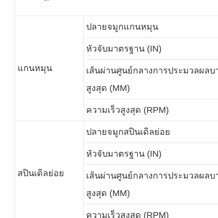
ปลายจมูกแกนหมุน
หัวจับมาตรฐาน (IN)
แกนหมุน
เส้นผ่านศูนย์กลางการประมวลผลบา
สูงสุด (MM)
ความเร็วสูงสุด (RPM)
ปลายจมูกสปินเดิลย่อย
หัวจับมาตรฐาน (IN)
สปินเดิลย่อย
เส้นผ่านศูนย์กลางการประมวลผลบา
สูงสุด (MM)
ความเร็วสูงสุด (RPM)