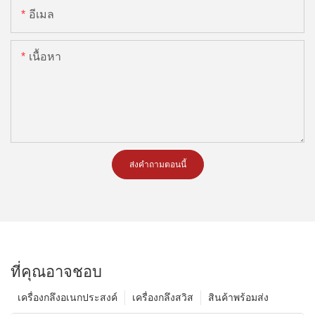
อีเมล
เนื้อหา
ส่งคำถามตอนนี้
ที่คุณอาจชอบ
เครื่องกลึงอเนกประสงค์
เครื่องกลึงสวิส
สินค้าพร้อมส่ง