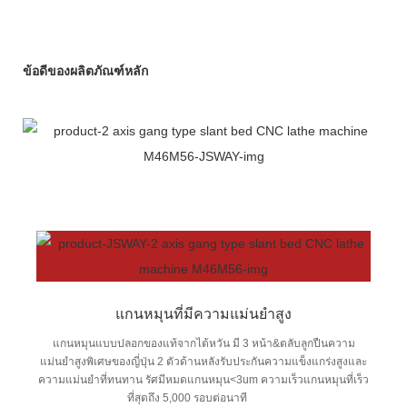
ข้อดีของผลิตภัณฑ์หลัก
แกนหมุนที่มีความแม่นยำสูง
แกนหมุนแบบปลอกของแท้จากไต้หวัน มี 3 หน้า&ตลับลูกปืนความ
แม่นยำสูงพิเศษของญี่ปุ่น 2 ตัวด้านหลังรับประกันความแข็งแกร่งสูงและ
ความแม่นยำที่ทนทาน รัศมีหมดแกนหมุน<3um ความเร็วแกนหมุนที่เร็ว
ที่สุดถึง 5,000 รอบต่อนาที