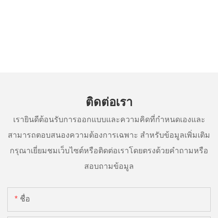
ติดต่อเรา
เรายินดีต้อนรับการออกแบบและความคิดที่กำหนดเองและ
สามารถตอบสนองความต้องการเฉพาะ สำหรับข้อมูลเพิ่มเติม
กรุณาเยี่ยมชมเว็บไซต์หรือติดต่อเราโดยตรงด้วยคำถามหรือ
สอบถามข้อมูล
ชื่อ