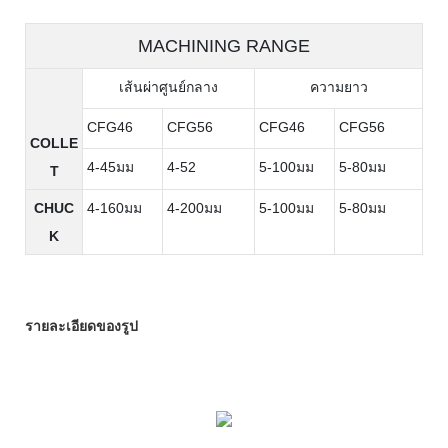
MACHINING RANGE
เส้นผ่าศูนย์กลาง
ความยาว
CFG46
CFG56
CFG46
CFG56
COLLE
4-45มม
4-52
5-100มม
5-80มม
T
CHUC
4-160มม
4-200มม
5-100มม
5-80มม
K
รายละเอียดของรูป