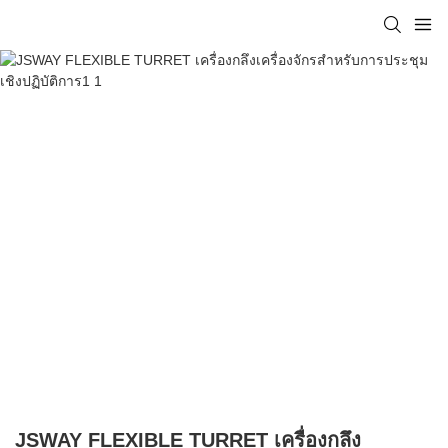
JSWAY FLEXIBLE TURRET เครื่องกลึง