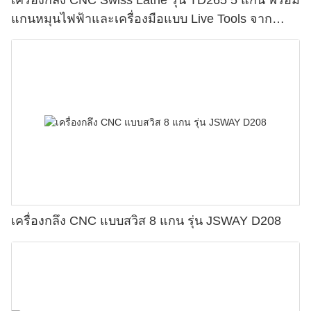
แกนหมุนไฟฟ้าและเครื่องมือแบบ Live Tools จาก
JSWAY
เครื่องกลึง CNC แบบสวิส 8 แกน รุ่น JSWAY D208