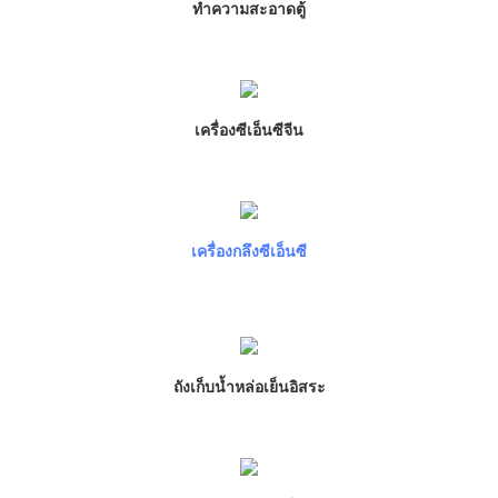
ทำความสะอาดตู้
เครื่องซีเอ็นซีจีน
เครื่องกลึงซีเอ็นซี
ถังเก็บน้ำหล่อเย็นอิสระ