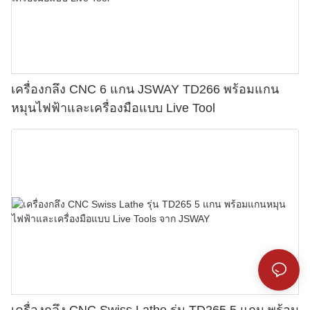
เครื่องกลึง CNC 6 แกน JSWAY TD266 พร้อมแกน
หมุนไฟฟ้าและเครื่องมือแบบ Live Tool
เครื่องกลึง CNC Swiss Lathe รุ่น TD265 5 แกน พร้อม