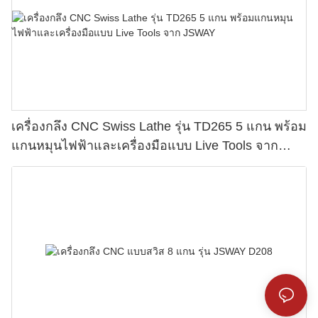
เครื่องกลึง CNC Swiss Lathe รุ่น TD265 5 แกน พร้อม
แกนหมุนไฟฟ้าและเครื่องมือแบบ Live Tools จาก
JSWAY