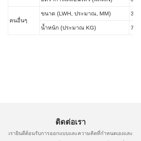
ขนาด (LWH, ประมาณ, MM)
330
คนอื่นๆ
น้ำหนัก (ประมาณ KG)
780
ติดต่อเรา
เรายินดีต้อนรับการออกแบบและความคิดที่กำหนดเองและ