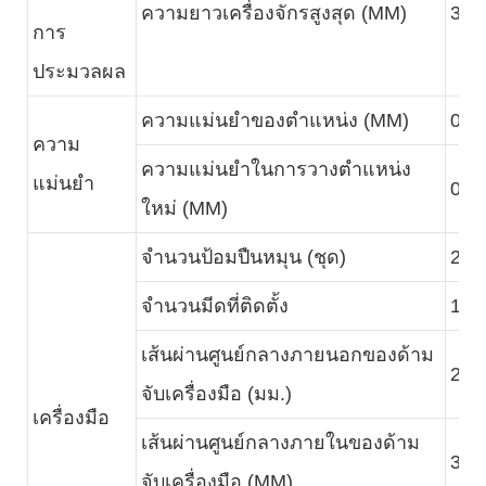
ความยาวเครื่องจักรสูงสุด (MM)
300
การ
ประมวลผล
ความแม่นยำของตำแหน่ง (MM)
0.0
ความ
ความแม่นยำในการวางตำแหน่ง
แม่นยำ
0.0
ใหม่ (MM)
จำนวนป้อมปืนหมุน (ชุด)
2
จำนวนมีดที่ติดตั้ง
16
เส้นผ่านศูนย์กลางภายนอกของด้าม
25
จับเครื่องมือ (มม.)
เครื่องมือ
เส้นผ่านศูนย์กลางภายในของด้าม
32
จับเครื่องมือ (MM)