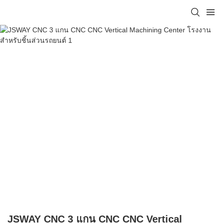
JSWAY CNC 3 แกน CNC CNC Vertical