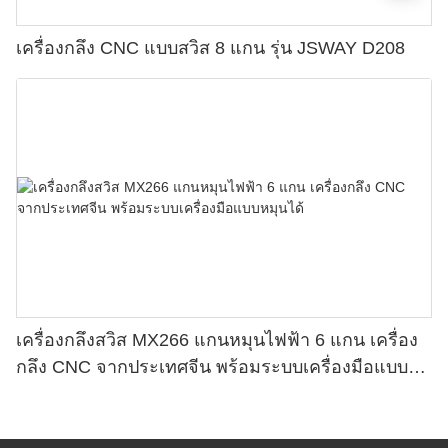
เครื่องกลึง CNC แบบสวิส 8 แกน รุ่น JSWAY D208
เครื่องกลึงสวิส MX266 แกนหมุนไฟฟ้า 6 แกน เครื่อง
กลึง CNC จากประเทศจีน พร้อมระบบเครื่องมือแบบ
หมุนได้