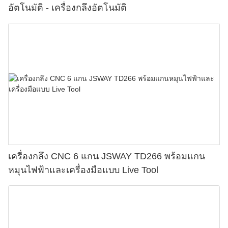
อัตโนมัติ - เครื่องกลึงอัตโนมัติ
เครื่องกลึง CNC 6 แกน JSWAY TD266 พร้อมแกน
หมุนไฟฟ้าและเครื่องมือแบบ Live Tool