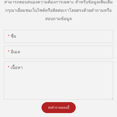
สามารถตอบสนองความต้องการเฉพาะ สำหรับข้อมูลเพิ่มเติม
กรุณาเยี่ยมชมเว็บไซต์หรือติดต่อเราโดยตรงด้วยคำถามหรือ
สอบถามข้อมูล
ชื่อ
อีเมล
เนื้อหา
ส่งคำถามตอนนี้