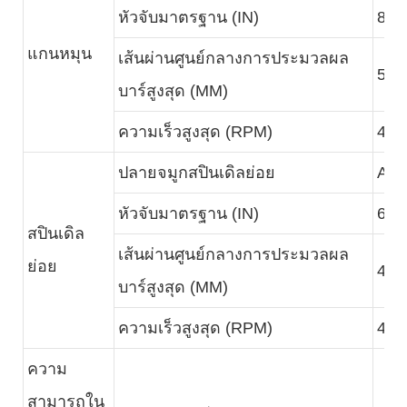
หัวจับมาตรฐาน (IN)
8
แกนหมุน
เส้นผ่านศูนย์กลางการประมวลผล
52
บาร์สูงสุด (MM)
ความเร็วสูงสุด (RPM)
400
ปลายจมูกสปินเดิลย่อย
A2-
หัวจับมาตรฐาน (IN)
6
สปินเดิล
เส้นผ่านศูนย์กลางการประมวลผล
ย่อย
45
บาร์สูงสุด (MM)
ความเร็วสูงสุด (RPM)
400
ความ
สามารถใน