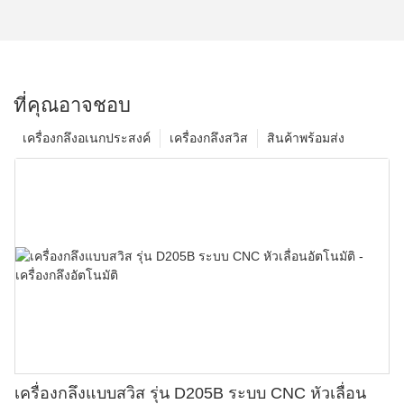
ที่คุณอาจชอบ
เครื่องกลึงอเนกประสงค์
เครื่องกลึงสวิส
สินค้าพร้อมส่ง
เครื่องกลึงแบบสวิส รุ่น D205B ระบบ CNC หัวเลื่อน