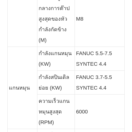
กลางการต๊าป
สูงสุดของหัว
M8
กำลังกัดข้าง
(M)
กำลังแกนหมุน
FANUC 5.5-7.5
(KW)
SYNTEC 4.4
กำลังสปินเดิล
FANUC 3.7-5.5
แกนหมุน
ย่อย (KW)
SYNTEC 4.4
ความเร็วแกน
หมุนสูงสุด
6000
(RPM)