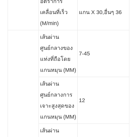
อัตราการ
เคลื่อนที่เร็ว
แกน X 30,อื่นๆ 36
(M/min)
เส้นผ่าน
ศูนย์กลางของ
7-45
แท่งที่ถือโดย
แกนหมุน (MM)
เส้นผ่าน
ศูนย์กลางการ
12
เจาะสูงสุดของ
แกนหมุน (MM)
เส้นผ่าน