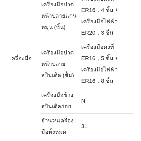
เครื่องมือปาด
ER16，4 ชิ้น +
หน้าปลายแกน
เครื่องมือไฟฟ้า
หมุน (ชิ้น)
ER20，3 ชิ้น
เครื่องมือคงที่
เครื่องมือปาด
เครื่องมือ
ER16，5 ชิ้น +
หน้าปลาย
เครื่องมือไฟฟ้า
สปินเดิล (ชิ้น)
ER16，8 ชิ้น
เครื่องมือข้าง
N
สปินเดิลย่อย
จำนวนเครื่อง
31
มือทั้งหมด