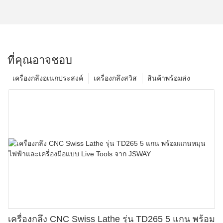
ที่คุณอาจชอบ
เครื่องกลึงอเนกประสงค์
เครื่องกลึงสวิส
สินค้าพร้อมส่ง
เครื่องกลึง CNC Swiss Lathe รุ่น TD265 5 แกน พร้อม