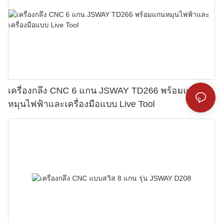
เครื่องกลึง CNC 6 แกน JSWAY TD266 พร้อมแกน
หมุนไฟฟ้าและเครื่องมือแบบ Live Tool