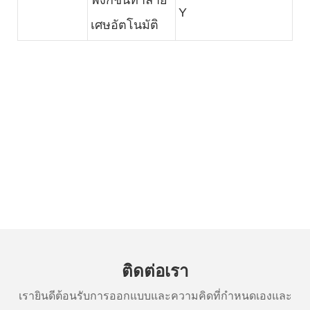
Y
เศษอัตโนมัติ
ติดต่อเรา
เรายินดีต้อนรับการออกแบบและความคิดที่กำหนดเองและ