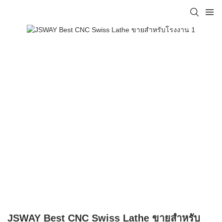
JSWAY Best CNC Swiss Lathe ขายสำหรับ