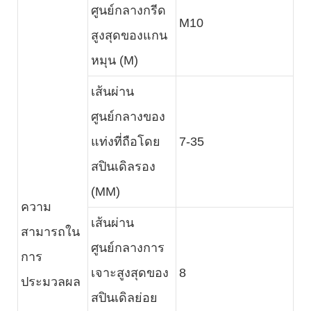
ศูนย์กลางกรีด
M10
สูงสุดของแกน
หมุน (M)
เส้นผ่าน
ศูนย์กลางของ
แท่งที่ถือโดย
7-35
สปินเดิลรอง
(MM)
ความ
เส้นผ่าน
สามารถใน
ศูนย์กลางการ
การ
เจาะสูงสุดของ
8
ประมวลผล
สปินเดิลย่อย