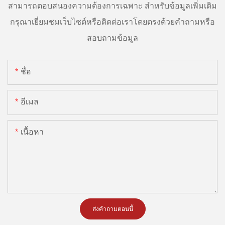
สามารถตอบสนองความต้องการเฉพาะ สำหรับข้อมูลเพิ่มเติม
กรุณาเยี่ยมชมเว็บไซต์หรือติดต่อเราโดยตรงด้วยคำถามหรือ
สอบถามข้อมูล
ชื่อ
อีเมล
เนื้อหา
ส่งคำถามตอนนี้