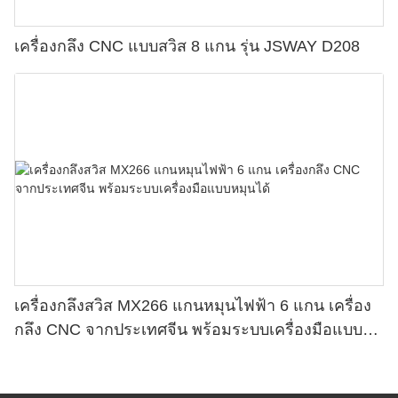
เครื่องกลึง CNC แบบสวิส 8 แกน รุ่น JSWAY D208
เครื่องกลึงสวิส MX266 แกนหมุนไฟฟ้า 6 แกน เครื่อง
กลึง CNC จากประเทศจีน พร้อมระบบเครื่องมือแบบ
หมุนได้