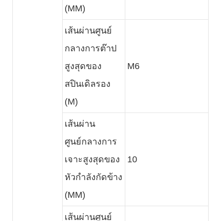
(MM)
เส้นผ่านศูนย์
กลางการต๊าป
สูงสุดของ
M6
สปินเดิลรอง
(M)
เส้นผ่าน
ศูนย์กลางการ
เจาะสูงสุดของ
10
หัวกำลังกัดข้าง
(MM)
เส้นผ่านศูนย์