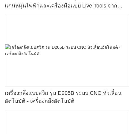
แกนหมุนไฟฟ้าและเครื่องมือแบบ Live Tools จาก
JSWAY
เครื่องกลึงแบบสวิส รุ่น D205B ระบบ CNC หัวเลื่อน
อัตโนมัติ - เครื่องกลึงอัตโนมัติ