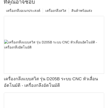
ที่คุณอาจชอบ
เครื่องกลึงอเนกประสงค์
เครื่องกลึงสวิส
สินค้าพร้อมส่ง
เครื่องกลึงแบบสวิส รุ่น D205B ระบบ CNC หัวเลื่อน
อัตโนมัติ - เครื่องกลึงอัตโนมัติ