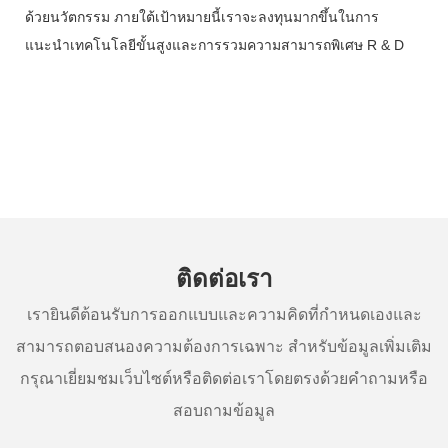
ด้วยนวัตกรรม ภายใต้เป้าหมายนี้เราจะลงทุนมากขึ้นในการ
แนะนำเทคโนโลยีขั้นสูงและการรวมความสามารถพิเศษ R & D
ติดต่อเรา
เรายินดีต้อนรับการออกแบบและความคิดที่กำหนดเองและ
สามารถตอบสนองความต้องการเฉพาะ สำหรับข้อมูลเพิ่มเติม
กรุณาเยี่ยมชมเว็บไซต์หรือติดต่อเราโดยตรงด้วยคำถามหรือ
สอบถามข้อมูล