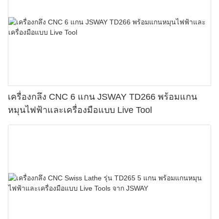
เครื่องกลึง CNC 6 แกน JSWAY TD266 พร้อมแกน
หมุนไฟฟ้าและเครื่องมือแบบ Live Tool