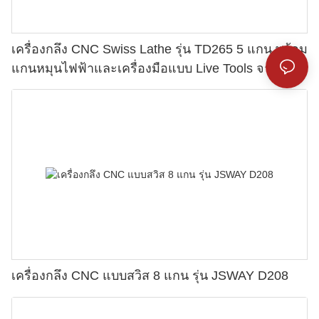
เครื่องกลึง CNC Swiss Lathe รุ่น TD265 5 แกน พร้อม
แกนหมุนไฟฟ้าและเครื่องมือแบบ Live Tools จาก
JSWAY
เครื่องกลึง CNC แบบสวิส 8 แกน รุ่น JSWAY D208