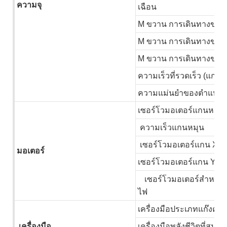
ความจุ
เฉือน
M
ขวาน การเดินทางของ
M
ขวาน การเดินทางของ
M
ขวาน การเดินทางของ
ความเร็วที่รวดเร็ว (แกน 
ความแม่นยำของตำแหน่
เซอร์โวมอเตอร์แกนหมุน
ความเร็วแกนหมุน
เซอร์โวมอเตอร์แกน X/Z
มอเตอร์
เซอร์โวมอเตอร์แกน Y
เซอร์โวมอเตอร์สำหรับห
ไฟ
เครื่องมือประเภทแก๊งค์
เครื่องมือ
เครื่องมือพลังชีวิตที่สมบู