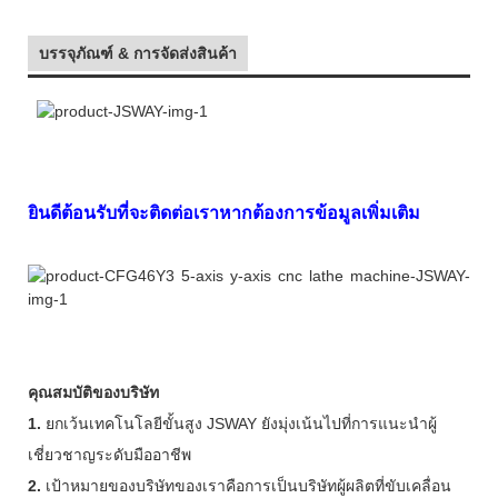
บรรจุภัณฑ์ & การจัดส่งสินค้า
ยินดีต้อนรับที่จะติดต่อเราหากต้องการข้อมูลเพิ่มเติม
คุณสมบัติของบริษัท
1.
ยกเว้นเทคโนโลยีขั้นสูง JSWAY ยังมุ่งเน้นไปที่การแนะนำผู้
เชี่ยวชาญระดับมืออาชีพ
2.
เป้าหมายของบริษัทของเราคือการเป็นบริษัทผู้ผลิตที่ขับเคลื่อน