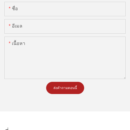
ชื่อ
อีเมล
เนื้อหา
ส่งคำถามตอนนี้