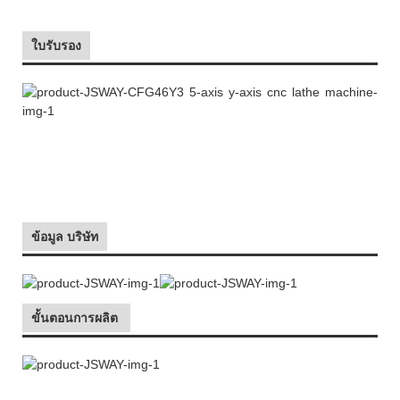
ใบรับรอง
ข้อมูล บริษัท
ขั้นตอนการผลิต