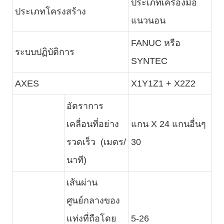
ประเภทเครื่องมือ
ประเภทโครงสร้าง
แนวนอน
FANUC หรือ
ระบบปฏิบัติการ
SYNTEC
AXES
X1Y1Z1 + X2Z2
อัตราการ
เคลื่อนที่อย่าง
แกน X 24 แกนอื่นๆ
รวดเร็ว (เมตร/
30
นาที)
เส้นผ่าน
ศูนย์กลางของ
แท่งที่ถือโดย
5-26