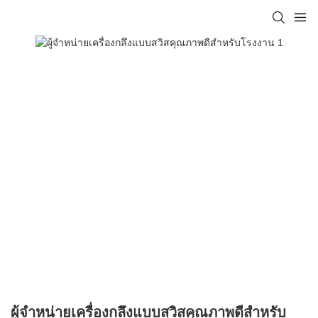
ผู้จำหน่ายเครื่องกลึงแบบสวิสคุณภาพดีสำหรับ