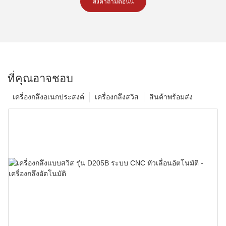
ส่งคำถามตอนนี้
ที่คุณอาจชอบ
เครื่องกลึงอเนกประสงค์
เครื่องกลึงสวิส
สินค้าพร้อมส่ง