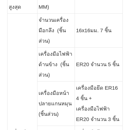
สูงสุด
MM)
จำนวนเครื่อง
มือกลึง (ชิ้น
16x16มม. 7 ชิ้น
ส่วน)
เครื่องมือไฟฟ้า
ด้านข้าง (ชิ้น
ER20 จำนวน 5 ชิ้น
ส่วน)
เครื่องมือยึด ER16
เครื่องมือหน้า
4 ชิ้น +
ปลายแกนหมุน
เครื่องมือไฟฟ้า
(ชิ้นส่วน)
ER20 จำนวน 3 ชิ้น