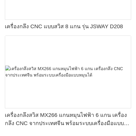
เครื่องกลึง CNC แบบสวิส 8 แกน รุ่น JSWAY D208
เครื่องกลึงสวิส MX266 แกนหมุนไฟฟ้า 6 แกน เครื่อง
กลึง CNC จากประเทศจีน พร้อมระบบเครื่องมือแบบ
หมุนได้