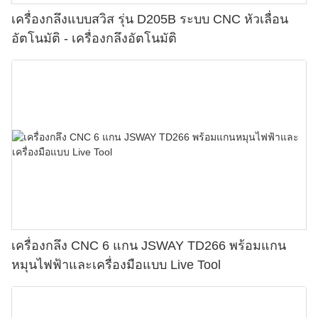
เครื่องกลึงแบบสวิส รุ่น D205B ระบบ CNC หัวเลื่อน
อัตโนมัติ - เครื่องกลึงอัตโนมัติ
เครื่องกลึง CNC 6 แกน JSWAY TD266 พร้อมแกน
หมุนไฟฟ้าและเครื่องมือแบบ Live Tool