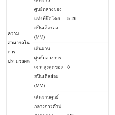
ศูนย์กลางของ
แท่งที่ยึดโดย
5-26
สปินเดิลรอง
ความ
(MM)
สามารถใน
เส้นผ่าน
การ
ศูนย์กลางการ
ประมวลผล
เจาะสูงสุดของ
8
สปินเดิลย่อย
(MM)
เส้นผ่านศูนย์
กลางการต๊าป