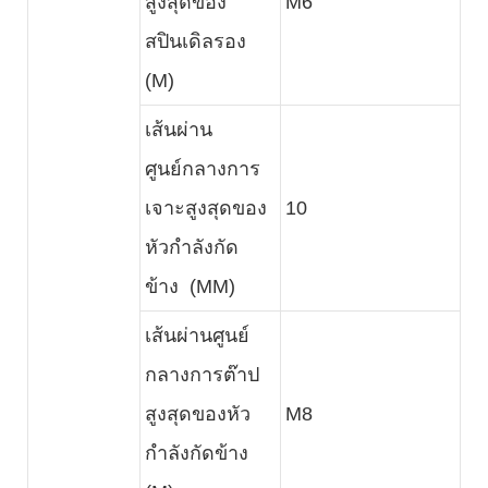
สูงสุดของ
M6
สปินเดิลรอง
(M)
เส้นผ่าน
ศูนย์กลางการ
เจาะสูงสุดของ
10
หัวกำลังกัด
ข้าง (MM)
เส้นผ่านศูนย์
กลางการต๊าป
สูงสุดของหัว
M8
กำลังกัดข้าง