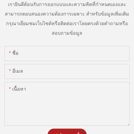
เรายินดีต้อนรับการออกแบบและความคิดที่กำหนดเองและ
สามารถตอบสนองความต้องการเฉพาะ สำหรับข้อมูลเพิ่มเติม
กรุณาเยี่ยมชมเว็บไซต์หรือติดต่อเราโดยตรงด้วยคำถามหรือ
สอบถามข้อมูล
ชื่อ
อีเมล
เนื้อหา