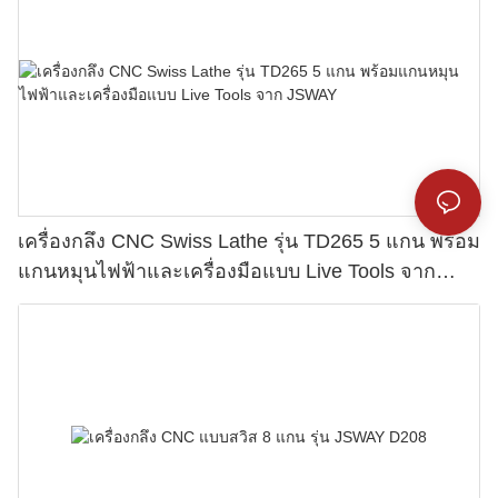
เครื่องกลึง CNC Swiss Lathe รุ่น TD265 5 แกน พร้อม
แกนหมุนไฟฟ้าและเครื่องมือแบบ Live Tools จาก
JSWAY