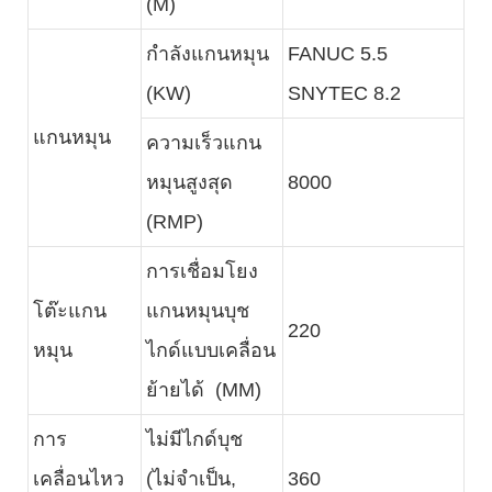
(M)
กำลังแกนหมุน
FANUC 5.5
(KW)
SNYTEC 8.2
แกนหมุน
ความเร็วแกน
หมุนสูงสุด
8000
(RMP)
การเชื่อมโยง
โต๊ะแกน
แกนหมุนบุช
220
หมุน
ไกด์แบบเคลื่อน
ย้ายได้ (MM)
การ
ไม่มีไกด์บุช
เคลื่อนไหว
(ไม่จำเป็น,
360