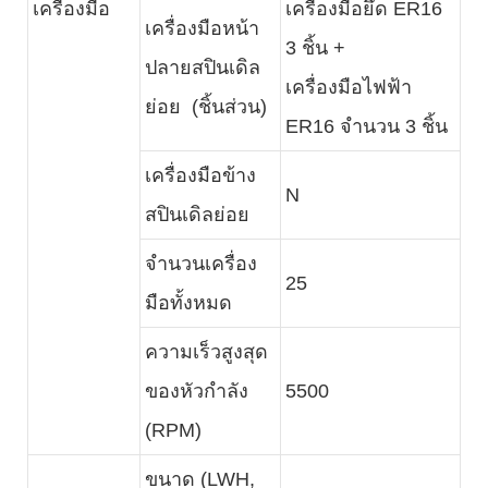
เครื่องมือ
เครื่องมือยึด ER16
เครื่องมือหน้า
3 ชิ้น +
ปลายสปินเดิล
เครื่องมือไฟฟ้า
ย่อย (ชิ้นส่วน)
ER16 จำนวน 3 ชิ้น
เครื่องมือข้าง
N
สปินเดิลย่อย
จำนวนเครื่อง
25
มือทั้งหมด
ความเร็วสูงสุด
ของหัวกำลัง
5500
(RPM)
ขนาด (LWH,