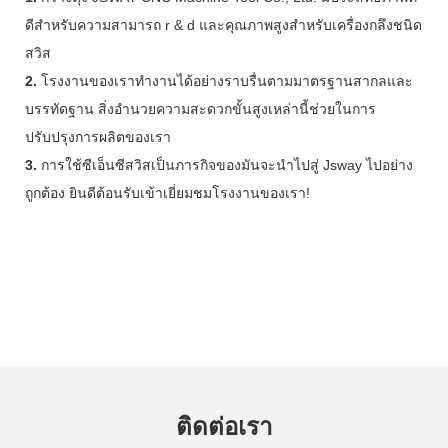
ดีสำหรับความสามารถ r & d และคุณภาพสูงสำหรับเครื่องกลึงชนิด
สวิส
2.
โรงงานของเราทำงานได้อย่างราบรื่นตามมาตรฐานสากลและ
บรรทัดฐาน สิ่งอำนวยความสะดวกขั้นสูงเหล่านี้ช่วยในการ
ปรับปรุงการผลิตของเรา
3.
การใช้ซีเอ็นซีสวิสเป็นภารกิจของมันจะนำไปสู่ ​​Jsway ไปอย่าง
ถูกต้อง ยินดีต้อนรับเข้าเยี่ยมชมโรงงานของเรา!
ติดต่อเรา