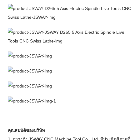
คุณสมบัติของบริษัท
1.
กวางตุ้ง JSWAY CNC Machine Tool Co., Ltd. มีประสิทธิภาพที่