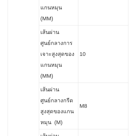
แกนหมุน
(MM)
เส้นผ่าน
ศูนย์กลางการ
เจาะสูงสุดของ
10
แกนหมุน
(MM)
เส้นผ่าน
ศูนย์กลางกรีด
M8
สูงสุดของแกน
หมุน (M)
เส้นผ่าน