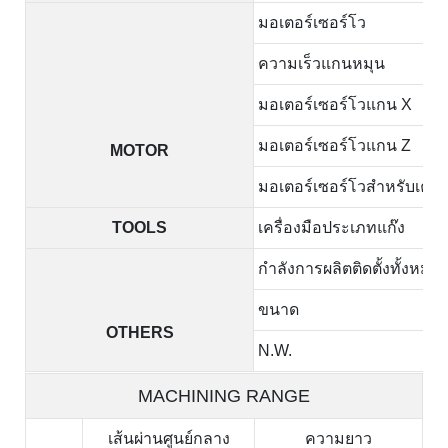
มอเตอร์เซอร์โว
ความเร็วแกนหมุน
มอเตอร์เซอร์โวแกน X
มอเตอร์เซอร์โวแกน Z
MOTOR
มอเตอร์เซอร์โวสำหรับเครื่
TOOLS
เครื่องมือประเภทแก๊ง
กำลังการผลิตติดตั้งทั้งหมด
ขนาด
OTHERS
N.W.
MACHINING RANGE
เส้นผ่านศูนย์กลาง
ความยาว