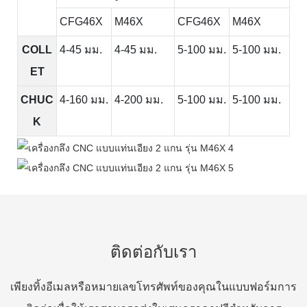
CFG46X
M46X
CFG46X
M46X
COLL
4-45 มม.
4-45 มม.
5-100 มม.
5-100 มม.
ET
CHUC
4-160 มม.
4-200 มม.
5-100 มม.
5-100 มม.
K
ติดต่อกับเรา
เพียงทิ้งอีเมลหรือหมายเลขโทรศัพท์ของคุณในแบบฟอร์มการ