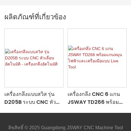
ผลิตภัณฑ์ที่เกี่ยวข้อง
เครื่องกลึงแบบสวิส รุ่น
เครื่องกลึง CNC 6 แกน
D205B ระบบ CNC หัว
JSWAY TD266 พร้อม
เลื่อนอัตโนมัติ - เครื่อง
แกนหมุนไฟฟ้าและเครื่อง
กลึงอัตโนมัติ
มือแบบ Live Tool
ลิขสิทธิ์ © 2025 Guangdong JSWAY CNC Machine Tool