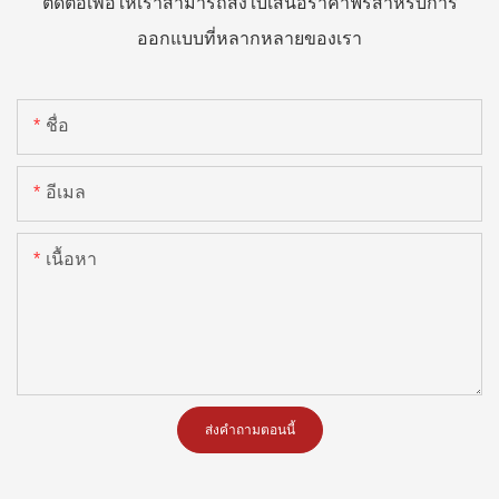
ติดต่อเพื่อให้เราสามารถส่งใบเสนอราคาฟรีสำหรับการ
ออกแบบที่หลากหลายของเรา
ชื่อ
อีเมล
เนื้อหา
ส่งคำถามตอนนี้