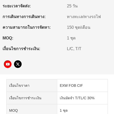
ระยะเวลาจัดส่ง:
25 วัน
การเดินทางการเดินทาง:
ทางทะเล/ทางรถไฟ
ความสามารถในการจัดหา:
150 ชุด/เดือน
MOQ:
1 ชุด
เงื่อนไขการชำระเงิน:
L/C, T/T
เงื่อนไขราคา
EXW FOB CIF
เงื่อนไขการชำระเงิน
เงินมัดจำ T/TL/C 30%
MOQ
1 ชุด